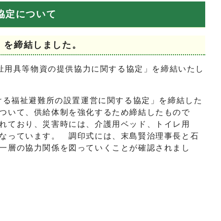
協定について
」を締結しました。
祉用具等物資の提供協力に関する協定」を締結いたし
ける福祉避難所の設置運営に関する協定」を締結した
ついて、供給体制を強化するため締結したもので
れており、災害時には、介護用ベッド、トイレ用
なっています。 調印式には、末島賢治理事長と石
一層の協力関係を図っていくことが確認されまし