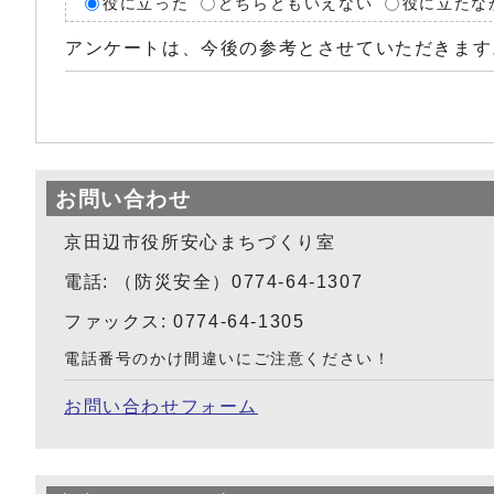
役に立った
どちらともいえない
役に立たな
アンケートは、今後の参考とさせていただきます
お問い合わせ
京田辺市役所安心まちづくり室
電話: （防災安全）0774-64-1307
ファックス: 0774-64-1305
電話番号のかけ間違いにご注意ください！
お問い合わせフォーム