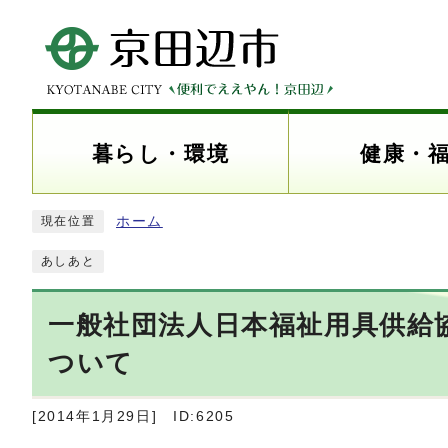
暮らし・環境
健康・
ホーム
現在位置
あしあと
一般社団法人日本福祉用具供給
ついて
[2014年1月29日]
ID:6205