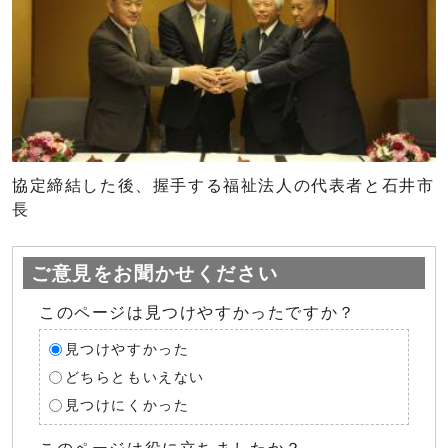
協定締結した後、握手する福祉法人の代表者と石井市
長
ご意見をお聞かせください
このページは見つけやすかったですか？
見つけやすかった
どちらともいえない
見つけにくかった