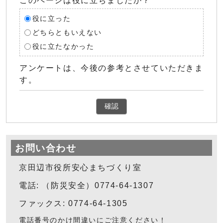
このページは役に立ちましたか？
役に立った
どちらともいえない
役に立たなかった
アンケートは、今後の参考とさせていただきま
す。
確認
お問い合わせ
京田辺市役所安心まちづくり室
電話: （防災安全）0774-64-1307
ファックス: 0774-64-1305
電話番号のかけ間違いにご注意ください！