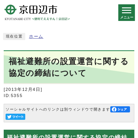
メニュー
スマートフォン表示用の情報をスキップ
ホーム
現在位置
福祉避難所の設置運営に関する
協定の締結について
[2013年12月4日]
ID:5355
ソーシャルサイトへのリンクは別ウィンドウで開きます
福祉避難所の設置運営に関する協定の締結