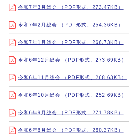
令和7年3月総会 （PDF形式、273.47KB）
令和7年2月総会 （PDF形式、254.36KB）
令和7年1月総会 （PDF形式、266.73KB）
令和6年12月総会 （PDF形式、273.69KB）
令和6年11月総会 （PDF形式、268.63KB）
令和6年10月総会 （PDF形式、252.69KB）
令和6年9月総会 （PDF形式、271.78KB）
令和6年8月総会 （PDF形式、260.37KB）