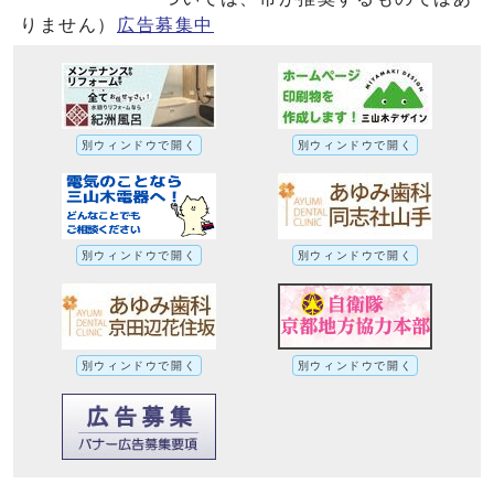
りません）
広告募集中
別ウィンドウで開く
別ウィンドウで開く
別ウィンドウで開く
別ウィンドウで開く
別ウィンドウで開く
別ウィンドウで開く