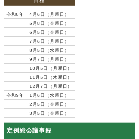
日程
令和8年
4月6日（月曜日）
5月8日（金曜日）
6月5日（金曜日）
7月6日（月曜日）
8月5日（水曜日）
9月7日（月曜日）
10月5日（月曜日）
11月5日（木曜日）
12月7日（月曜日）
令和9年
1月6日（水曜日）
2月5日（金曜日）
3月5日（金曜日）
定例総会議事録