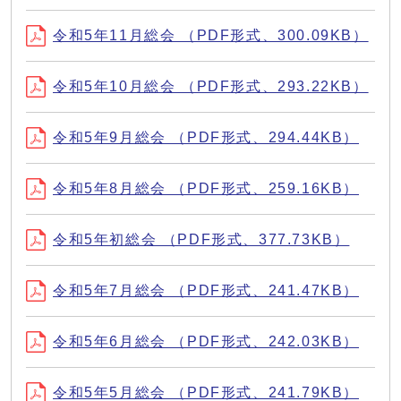
令和5年11月総会 （PDF形式、300.09KB）
令和5年10月総会 （PDF形式、293.22KB）
令和5年9月総会 （PDF形式、294.44KB）
令和5年8月総会 （PDF形式、259.16KB）
令和5年初総会 （PDF形式、377.73KB）
令和5年7月総会 （PDF形式、241.47KB）
令和5年6月総会 （PDF形式、242.03KB）
令和5年5月総会 （PDF形式、241.79KB）