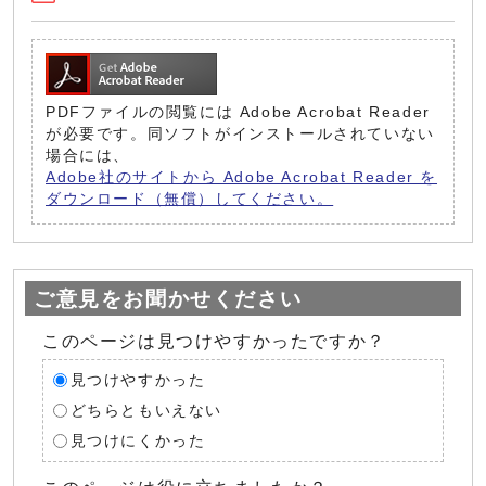
PDFファイルの閲覧には Adobe Acrobat Reader
が必要です。同ソフトがインストールされていない
場合には、
Adobe社のサイトから Adobe Acrobat Reader を
ダウンロード（無償）してください。
ご意見をお聞かせください
このページは見つけやすかったですか？
見つけやすかった
どちらともいえない
見つけにくかった