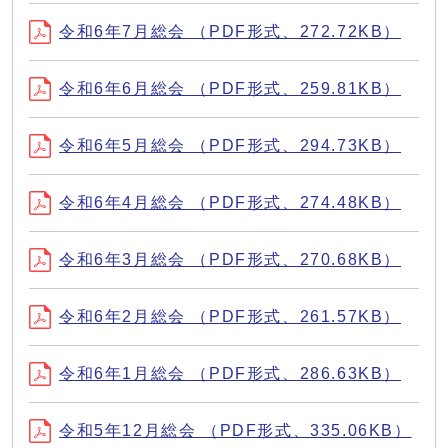
令和6年7月総会 （PDF形式、272.72KB）
令和6年6月総会 （PDF形式、259.81KB）
令和6年5月総会 （PDF形式、294.73KB）
令和6年4月総会 （PDF形式、274.48KB）
令和6年3月総会 （PDF形式、270.68KB）
令和6年2月総会 （PDF形式、261.57KB）
令和6年1月総会 （PDF形式、286.63KB）
令和5年12月総会 （PDF形式、335.06KB）