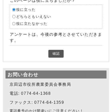
このページは役に立ちましたか？
役に立った
どちらともいえない
役に立たなかった
アンケートは、今後の参考とさせていただきま
す。
確認
お問い合わせ
京田辺市役所農業委員会事務局
電話: 0774-64-1368
ファックス: 0774-64-1359
電話番号のかけ間違いにご注意ください！