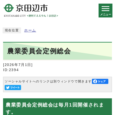
メニュー
スマートフォン表示用の情報をスキップ
ホーム
現在位置
農業委員会定例総会
[2026年7月1日]
ID:2394
ソーシャルサイトへのリンクは別ウィンドウで開きます
農業委員会定例総会は毎月1回開催されま
す。