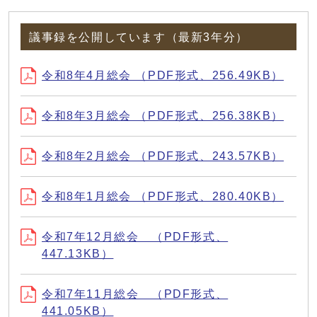
議事録を公開しています（最新3年分）
令和8年4月総会 （PDF形式、256.49KB）
令和8年3月総会 （PDF形式、256.38KB）
令和8年2月総会 （PDF形式、243.57KB）
令和8年1月総会 （PDF形式、280.40KB）
令和7年12月総会 （PDF形式、
447.13KB）
令和7年11月総会 （PDF形式、
441.05KB）