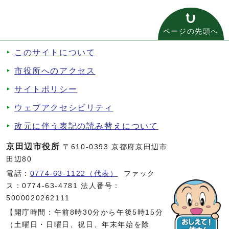
ページの先頭へ
このサイトについて
市役所へのアクセス
サイトポリシー
ウェブアクセシビリティ
改元に伴う表記の読み替えについて
京田辺市役所
〒610-0393 京都府京田辺市
田辺80
電話：
0774-63-1122（代表）
ファック
ス：0774-63-4781 法人番号：
5000020262111
【開庁時間：午前8時30分から午後5時15分
（土曜日・日曜日、祝日、年末年始を除