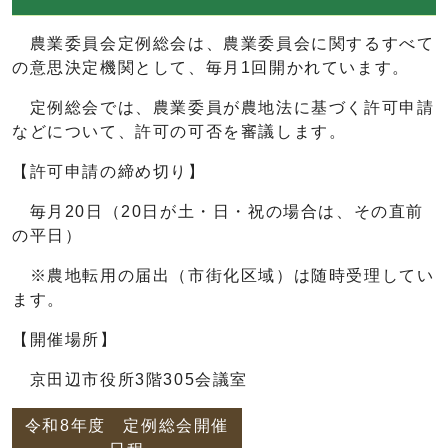
農業委員会定例総会は、農業委員会に関するすべて
の意思決定機関として、毎月1回開かれています。
定例総会では、農業委員が農地法に基づく許可申請
などについて、許可の可否を審議します。
【許可申請の締め切り】
毎月20日（20日が土・日・祝の場合は、その直前
の平日）
※農地転用の届出（市街化区域）は随時受理してい
ます。
【開催場所】
京田辺市役所3階305会議室
令和8年度 定例総会開催