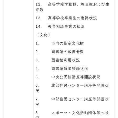
12. 高等学校学校数、教員数および生
徒数
13. 高等学校卒業生の進路状況
14. 教育相談事業の状況
〔文化〕
1. 市内の指定文化財
2. 図書館の蔵書冊数
3. 図書館利用状況
4. 図書館貸出登録状況
5. 中央公民館講座等開設状況
6. 北部住民センター講座等開設状
況
7. 中部住民センター講座等開設状
況
8. スポーツ・文化活動団体等の状