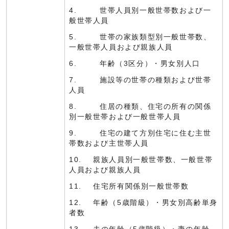
4. 世帯人員別一般世帯数および一
般世帯人員
5. 世帯の家族類型別一般世帯数、
一般世帯人員および親族人員
6. 年齢（3区分）・男女別人口
7. 施設等の世帯の種類および世帯
人員
8. 住居の種類、住宅の所有の関係
別一般世帯および一般世帯人員
9. 住宅の建て方別住宅に住む主世
帯数および主世帯人員
10. 親族人員別一般世帯数、一般世帯
人員および親族人員
11. 住宅所有関係別一般世帯数
12. 年齢（5歳階級）・男女別高齢単身
者数