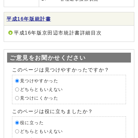
平成16年版統計書
平成16年版京田辺市統計書詳細目次
ご意見をお聞かせください
このページは見つけやすかったですか？
見つけやすかった
どちらともいえない
見つけにくかった
このページは役に立ちましたか？
役に立った
どちらともいえない