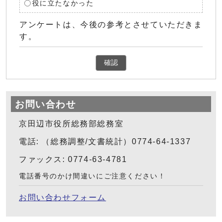
役に立たなかった
アンケートは、今後の参考とさせていただきま
す。
確認
お問い合わせ
京田辺市役所総務部総務室
電話: （総務調整/文書統計）0774-64-1337
ファックス: 0774-63-4781
電話番号のかけ間違いにご注意ください！
お問い合わせフォーム