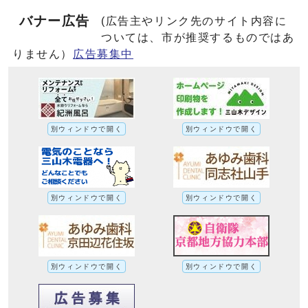
バナー広告
(広告主やリンク先のサイト内容に
ついては、市が推奨するものではあ
りません）
広告募集中
別ウィンドウで開く
別ウィンドウで開く
別ウィンドウで開く
別ウィンドウで開く
別ウィンドウで開く
別ウィンドウで開く