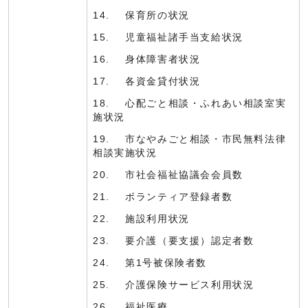
14. 保育所の状況
15. 児童福祉諸手当支給状況
16. 身体障害者状況
17. 各資金貸付状況
18. 心配ごと相談・ふれあい相談室実
施状況
19. 市なやみごと相談・市民無料法律
相談実施状況
20. 市社会福祉協議会会員数
21. ボランティア登録者数
22. 施設利用状況
23. 要介護（要支援）認定者数
24. 第1号被保険者数
25. 介護保険サービス利用状況
26. 福祉医療