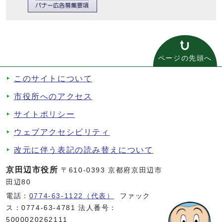
ページの先頭へ
このサイトについて
市役所へのアクセス
サイトポリシー
ウェブアクセシビリティ
改元に伴う表記の読み替えについて
京田辺市役所
〒610-0393 京都府京田辺市
田辺80
電話：
0774-63-1122（代表）
ファック
ス：0774-63-4781 法人番号：
5000020262111