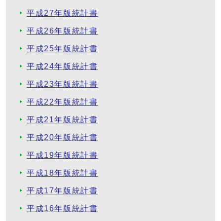
平成27年版統計書
平成26年版統計書
平成25年版統計書
平成24年版統計書
平成23年版統計書
平成22年版統計書
平成21年版統計書
平成20年版統計書
平成19年版統計書
平成18年版統計書
平成17年版統計書
平成16年版統計書