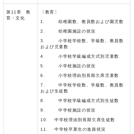
第11章 教
〔教育〕
育・文化
1. 幼稚園数、教員数および園児数
2. 幼稚園施設の状況
3. 小学校学校数、学級数、教員数
および児童数
4. 小学校学級編成方式別児童数
5. 小学校施設の状況
6. 小学校理由別長期欠席児童数
7. 中学校学校数、学級数、教員数
および生徒数
8. 中学校学級編成方式別生徒数
9. 中学校施設の状況
10. 中学校理由別長期欠席生徒数
11. 中学校卒業生の進路状況