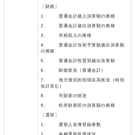
〔財政〕
1. 普通会計歳入決算額の推移
2. 普通会計歳出決算額の推移
3. 市税収入の推移
4. 普通会計当初予算額歳出決算額
の推移
5. 普通会計性質別歳出決算額
6. 財政状況（普通会計）
7. 地方債目的別現在高状況（特別
会計含む）
8. 市財産の状況
9. 松井財産区の決算額の推移
〔選挙〕
1. 選挙人名簿登録者数
2. 各種選挙投票状況