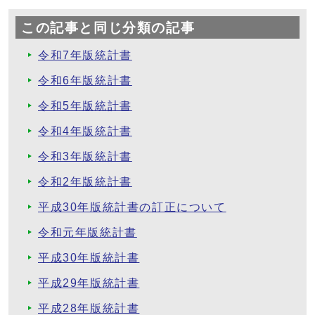
この記事と同じ分類の記事
令和7年版統計書
令和6年版統計書
令和5年版統計書
令和4年版統計書
令和3年版統計書
令和2年版統計書
平成30年版統計書の訂正について
令和元年版統計書
平成30年版統計書
平成29年版統計書
平成28年版統計書