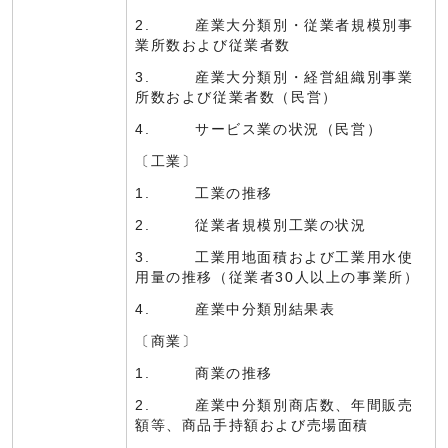
2. 産業大分類別・従業者規模別事
業所数および従業者数
3. 産業大分類別・経営組織別事業
所数および従業者数（民営）
4. サービス業の状況（民営）
〔工業〕
1. 工業の推移
2. 従業者規模別工業の状況
3. 工業用地面積および工業用水使
用量の推移（従業者30人以上の事業所）
4. 産業中分類別結果表
〔商業〕
1. 商業の推移
2. 産業中分類別商店数、年間販売
額等、商品手持額および売場面積