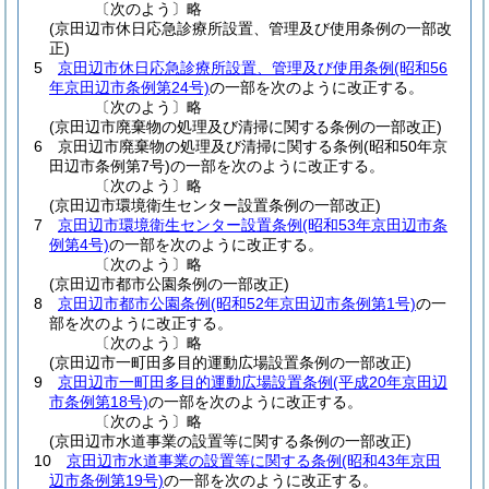
〔次のよう〕略
(京田辺市休日応急診療所設置、管理及び使用条例の一部改
正)
5
京田辺市休日応急診療所設置、管理及び使用条例
(昭和56
年京田辺市条例第24号)
の一部を次のように改正する。
〔次のよう〕略
(京田辺市廃棄物の処理及び清掃に関する条例の一部改正)
6
京田辺市廃棄物の処理及び清掃に関する条例
(昭和50年京
田辺市条例第7号)
の一部を次のように改正する。
〔次のよう〕略
(京田辺市環境衛生センター設置条例の一部改正)
7
京田辺市環境衛生センター設置条例
(昭和53年京田辺市条
例第4号)
の一部を次のように改正する。
〔次のよう〕略
(京田辺市都市公園条例の一部改正)
8
京田辺市都市公園条例
(昭和52年京田辺市条例第1号)
の一
部を次のように改正する。
〔次のよう〕略
(京田辺市一町田多目的運動広場設置条例の一部改正)
9
京田辺市一町田多目的運動広場設置条例
(平成20年京田辺
市条例第18号)
の一部を次のように改正する。
〔次のよう〕略
(京田辺市水道事業の設置等に関する条例の一部改正)
10
京田辺市水道事業の設置等に関する条例
(昭和43年京田
辺市条例第19号)
の一部を次のように改正する。