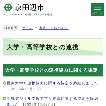
メニュー
スマートフォン表示用の情報をスキップ
ホーム
市政・まちづくり
現在位置
大学・高等学校との連携
大学・高等学校との連携協力に関する協定
摂南大学と連携協力に関する協定を締結しました
[2025年11月12日]
地域デジタル支援アプリ推進に関する協定を締結し
ました
[2025年10月27日]