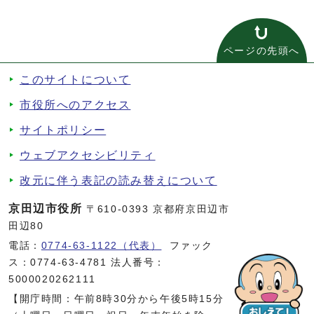
ページの先頭へ
このサイトについて
市役所へのアクセス
サイトポリシー
ウェブアクセシビリティ
改元に伴う表記の読み替えについて
京田辺市役所
〒610-0393 京都府京田辺市
田辺80
電話：
0774-63-1122（代表）
ファック
ス：0774-63-4781 法人番号：
5000020262111
【開庁時間：午前8時30分から午後5時15分