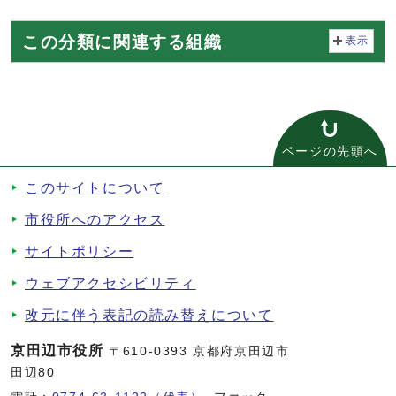
この分類に関連する組織
表示
ページの先頭へ
このサイトについて
市役所へのアクセス
サイトポリシー
ウェブアクセシビリティ
改元に伴う表記の読み替えについて
京田辺市役所
〒610-0393 京都府京田辺市
田辺80