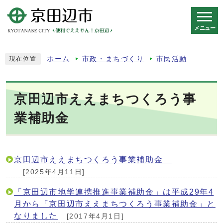
メニュー
スマートフォン表示用の情報をスキップ
ホーム
市政・まちづくり
市民活動
現在位置
京田辺市ええまちつくろう事
業補助金
京田辺市ええまちつくろう事業補助金
[2025年4月11日]
「京田辺市地学連携推進事業補助金」は平成29年4
月から「京田辺市ええまちつくろう事業補助金」と
なりました
[2017年4月1日]