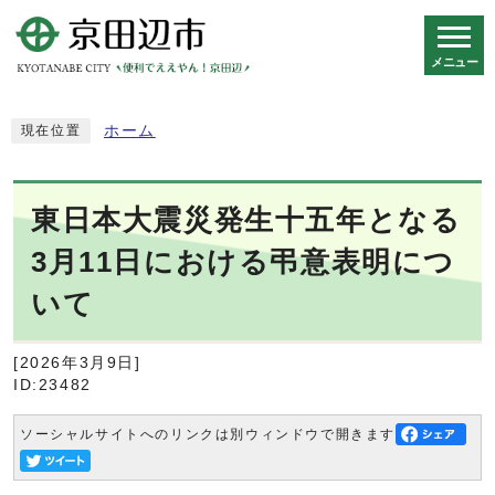
メニュー
スマートフォン表示用の情報をスキップ
ホーム
現在位置
東日本大震災発生十五年となる
3月11日における弔意表明につ
いて
[2026年3月9日]
ID:23482
ソーシャルサイトへのリンクは別ウィンドウで開きます