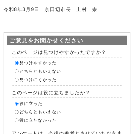
令和8年3月9日 京田辺市長 上村 崇
ご意見をお聞かせください
このページは見つけやすかったですか？
見つけやすかった
どちらともいえない
見つけにくかった
このページは役に立ちましたか？
役に立った
どちらともいえない
役に立たなかった
アンケートは、今後の参考とさせていただきま