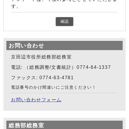
す。
確認
お問い合わせ
京田辺市役所総務部総務室
電話: （総務調整/文書統計）0774-64-1337
ファックス: 0774-63-4781
電話番号のかけ間違いにご注意ください！
お問い合わせフォーム
総務部総務室