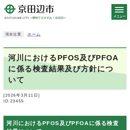
メニュー
スマートフォン表示用の情報をスキップ
ホーム
現在位置
河川におけるPFOS及びPFOA
に係る検査結果及び方針につ
いて
[2026年3月11日]
ID:23455
河川におけるPFOS及びPFOAに係る検査