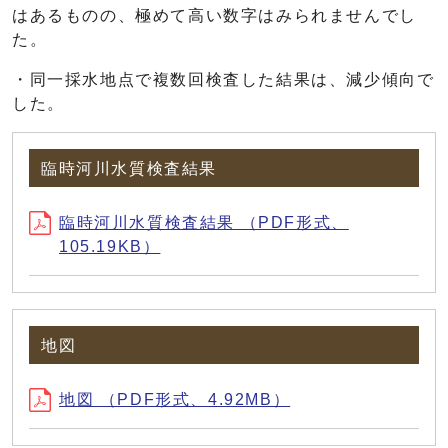
はあるものの、極めて高い数字はみられませんでし
た。
・同一採水地点で複数回検査した結果は、減少傾向で
した。
臨時河川水質検査結果
臨時河川水質検査結果 （PDF形式、
105.19KB）
地図
地図 （PDF形式、4.92MB）