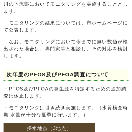
川の下流部においてモニタリングを実施することとし
ます。
モニタリングの結果については、市ホームページに
て公表します。
なお、モニタリングにおいて今までに無い数値が検
出された場合は、専門家等と相談し、その対応を検討
します。
次年度のPFOS及びPFOA調査について
・PFOS及びPFOAの発生源を特定するための追加調
査は休止します。
・モニタリングは引き続き実施します。（水質検査時
期 水量が十分な夏季に行います。）
採水地点（3地点）