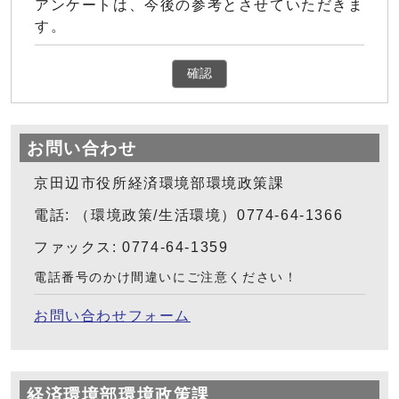
アンケートは、今後の参考とさせていただきま
す。
確認
お問い合わせ
京田辺市役所経済環境部環境政策課
電話: （環境政策/生活環境）0774-64-1366
ファックス: 0774-64-1359
電話番号のかけ間違いにご注意ください！
お問い合わせフォーム
経済環境部環境政策課