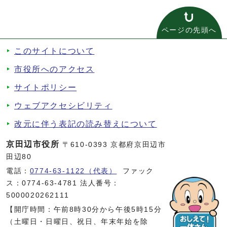
ページの先頭へ
このサイトについて
市役所へのアクセス
サイトポリシー
ウェブアクセシビリティ
改元に伴う表記の読み替えについて
京田辺市役所
〒610-0393 京都府京田辺市
田辺80
電話：
0774-63-1122（代表）
ファック
ス：0774-63-4781 法人番号：
5000020262111
【開庁時間：午前8時30分から午後5時15分
（土曜日・日曜日、祝日、年末年始を除