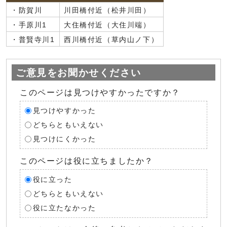
・防賀川
川田橋付近（松井川田）
・手原川1
大住橋付近（大住川端）
・普賢寺川1
西川橋付近（草内山ノ下）
ご意見をお聞かせください
このページは見つけやすかったですか？
見つけやすかった
どちらともいえない
見つけにくかった
このページは役に立ちましたか？
役に立った
どちらともいえない
役に立たなかった