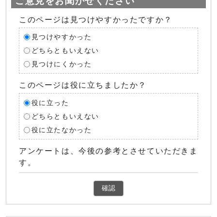
ご意見をお聞かせください
このページは見つけやすかったですか？
見つけやすかった
どちらともいえない
見つけにくかった
このページは役に立ちましたか？
役に立った
どちらともいえない
役に立たなかった
アンケートは、今後の参考とさせていただきま
す。
確認