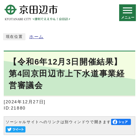
メニュー
スマートフォン表示用の情報をスキップ
ホーム
現在位置
【令和6年12月3日開催結果】
第4回京田辺市上下水道事業経
営審議会
[2024年12月27日]
ID:21880
ソーシャルサイトへのリンクは別ウィンドウで開きます