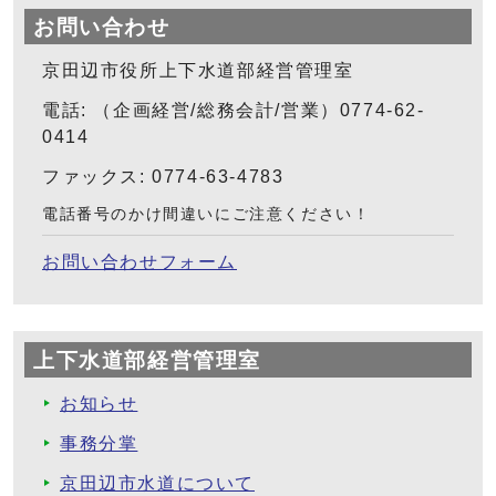
お問い合わせ
京田辺市役所上下水道部経営管理室
電話: （企画経営/総務会計/営業）0774-62-
0414
ファックス: 0774-63-4783
電話番号のかけ間違いにご注意ください！
お問い合わせフォーム
上下水道部経営管理室
お知らせ
事務分掌
京田辺市水道について