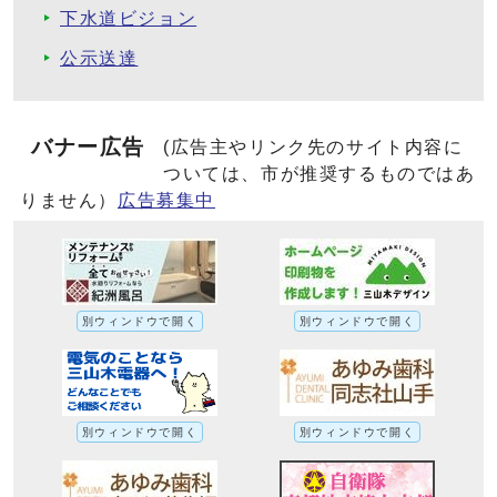
下水道ビジョン
公示送達
バナー広告
(広告主やリンク先のサイト内容に
ついては、市が推奨するものではあ
りません）
広告募集中
別ウィンドウで開く
別ウィンドウで開く
別ウィンドウで開く
別ウィンドウで開く