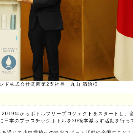
ンド株式会社関西第2支社長 丸山 清治様
2019年からボトルフリープロジェクトをスタートし、
でに日本のプラスチックボトルを30憶本減らす活動を行っ
会を通じて小中学校への給水スポット活動や全国のこども