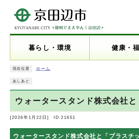
暮らし・環境
健康・
ホーム
現在位置
あしあと
ウォータースタンド株式会社と
[2026年1月22日]
ID:21651
ウォータースタンド株式会社と「プラスチ