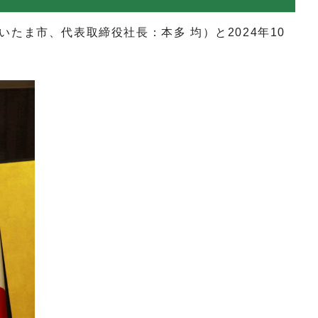
ま市、代表取締役社長：本多 均）と2024年10