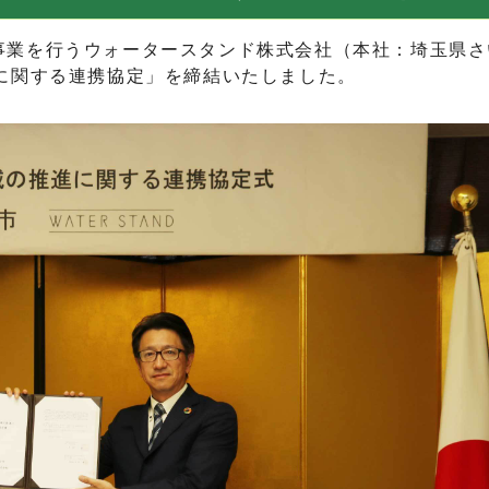
業を行うウォータースタンド株式会社（本社：埼玉県さいた
に関する連携協定」を締結いたしました。