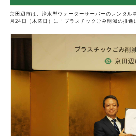
京田辺市は、浄水型ウォーターサーバーのレンタル事
月24日（木曜日）に「プラスチックごみ削減の推進