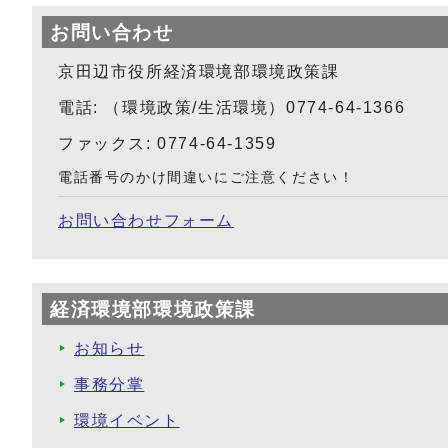
お問い合わせ
京田辺市役所経済環境部環境政策課
電話: （環境政策/生活環境）0774-64-1366
ファックス: 0774-64-1359
電話番号のかけ間違いにご注意ください！
お問い合わせフォーム
経済環境部環境政策課
お知らせ
事務分掌
環境イベント