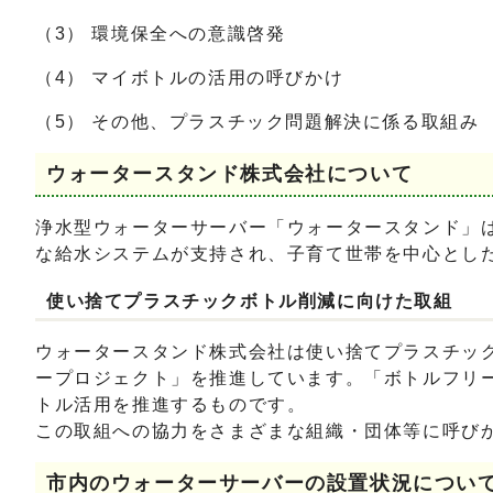
（3） 環境保全への意識啓発
（4） マイボトルの活用の呼びかけ
（5） その他、プラスチック問題解決に係る取組み
ウォータースタンド株式会社について
浄水型ウォーターサーバー「ウォータースタンド」
な給水システムが支持され、子育て世帯を中心とした
使い捨てプラスチックボトル削減に向けた取組
ウォータースタンド株式会社は使い捨てプラスチッ
ープロジェクト」を推進しています。「ボトルフリ
トル活用を推進するものです。
この取組への協力をさまざまな組織・団体等に呼び
市内のウォーターサーバーの設置状況につい