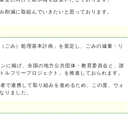
み削減に取組んでいきたいと思っております。
物（ごみ）処理基本計画」を策定し、ごみの減量・リ
ョンに掲げ、全国の地方公共団体・教育委員会と、誰
トルフリープロジェクト」を推進しておられます。
両者で連携して取り組みを進めるため、この度、ウォ
なりました。