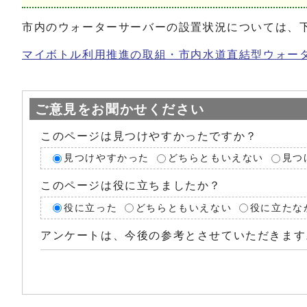
市内のウォーターサーバーの設置状況については、
マイボトル利用推進の取組・市内水道直結型ウォーターサー
ご意見をお聞かせください
このページは見つけやすかったですか？
見つけやすかった
どちらともいえない
見つ
このページは役に立ちましたか？
役に立った
どちらともいえない
役に立たな
アンケートは、今後の参考とさせていただきます