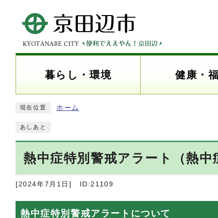
暮らし・環境
健康・
ホーム
現在位置
あしあと
熱中症特別警戒アラート（熱中
[2024年7月1日]
ID:21109
熱中症特別警戒アラートについて