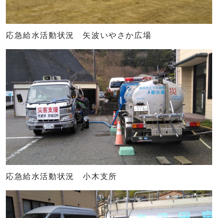
応急給水活動状況 矢波いやさか広場
応急給水活動状況 小木支所