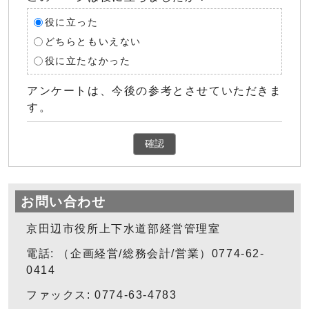
役に立った
どちらともいえない
役に立たなかった
アンケートは、今後の参考とさせていただきま
す。
確認
お問い合わせ
京田辺市役所上下水道部経営管理室
電話: （企画経営/総務会計/営業）0774-62-
0414
ファックス: 0774-63-4783