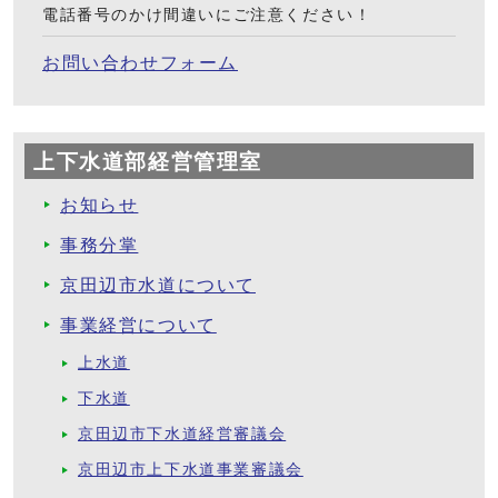
電話番号のかけ間違いにご注意ください！
お問い合わせフォーム
上下水道部経営管理室
お知らせ
事務分掌
京田辺市水道について
事業経営について
上水道
下水道
京田辺市下水道経営審議会
京田辺市上下水道事業審議会