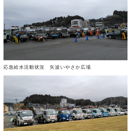
応急給水活動状況 矢波いやさか広場