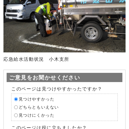
応急給水活動状況 小木支所
ご意見をお聞かせください
このページは見つけやすかったですか？
見つけやすかった
どちらともいえない
見つけにくかった
このページは役に立ちましたか？