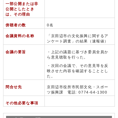
一部公開または非
公開としたとき
は、その理由
傍聴者の数
0名
会議資料の名称
「京田辺市の文化振興に関するア
ンケート調査」の結果（速報値）
会議の要旨
・上記の議題に基づき委員全員か
ら意見聴取を行った。
・次回の会議で、その意見等を反
映させた内容を確認することとし
た。
問合せ先
京田辺市役所市民部文化・スポー
ツ振興課 電話: 0774-64-1300
その他必要な事項