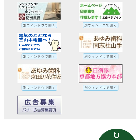
別ウィンドウで開く
別ウィンドウで開く
別ウィンドウで開く
別ウィンドウで開く
別ウィンドウで開く
別ウィンドウで開く