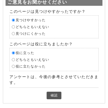
ご意見をお聞かせください
このページは見つけやすかったですか？
見つけやすかった
どちらともいえない
見つけにくかった
このページは役に立ちましたか？
役に立った
どちらともいえない
役に立たなかった
アンケートは、今後の参考とさせていただきま
す。
確認