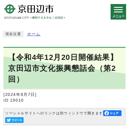
メニュー
スマートフォン表示用の情報をスキップ
ホーム
現在位置
【令和4年12月20日開催結果】
京田辺市文化振興懇話会（第2
回）
[2024年8月7日]
ID:19010
ソーシャルサイトへのリンクは別ウィンドウで開きます