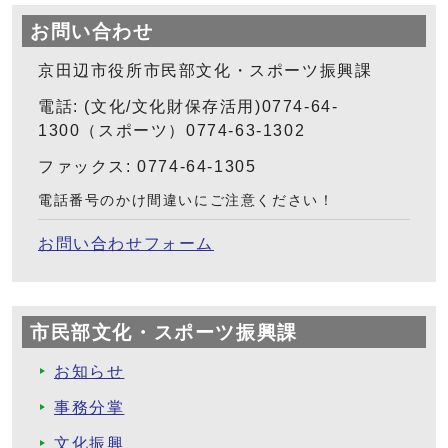
お問い合わせ
京田辺市役所市民部文化・スポーツ振興課
電話: (文化/文化財保存活用)0774-64-
1300（スポーツ）0774-63-1302
ファックス: 0774-64-1305
電話番号のかけ間違いにご注意ください！
お問い合わせフォーム
市民部文化・スポーツ振興課
お知らせ
事務分掌
文化振興