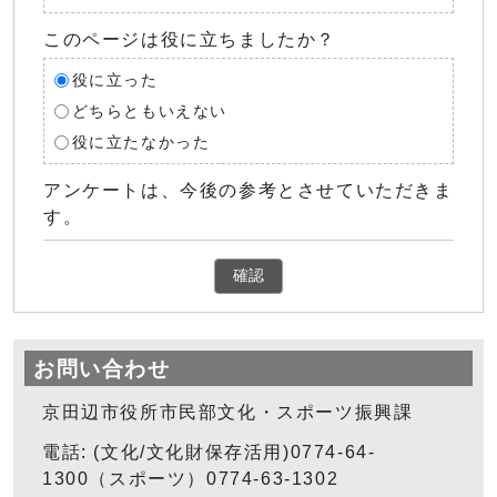
このページは役に立ちましたか？
役に立った
どちらともいえない
役に立たなかった
アンケートは、今後の参考とさせていただきま
す。
確認
お問い合わせ
京田辺市役所市民部文化・スポーツ振興課
電話: (文化/文化財保存活用)0774-64-
1300（スポーツ）0774-63-1302