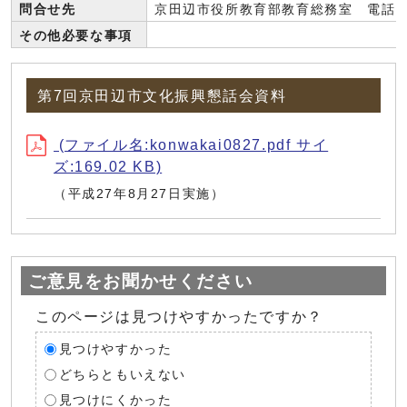
問合せ先
京田辺市役所教育部教育総務室 電話: 077
その他必要な事項
第7回京田辺市文化振興懇話会資料
(ファイル名:konwakai0827.pdf サイ
ズ:169.02 KB)
（平成27年8月27日実施）
ご意見をお聞かせください
このページは見つけやすかったですか？
見つけやすかった
どちらともいえない
見つけにくかった