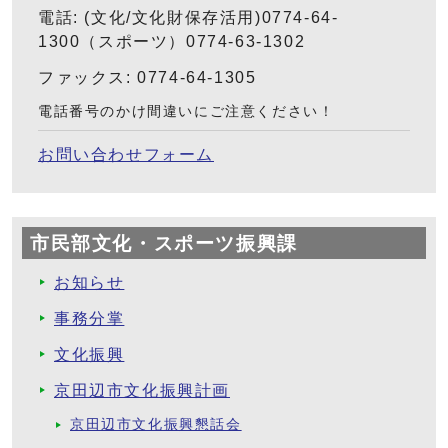
電話: (文化/文化財保存活用)0774-64-
1300（スポーツ）0774-63-1302
ファックス: 0774-64-1305
電話番号のかけ間違いにご注意ください！
お問い合わせフォーム
市民部文化・スポーツ振興課
お知らせ
事務分掌
文化振興
京田辺市文化振興計画
京田辺市文化振興懇話会