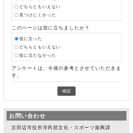
どちらともいえない
見つけにくかった
このページは役に立ちましたか？
役に立った
どちらともいえない
役に立たなかった
アンケートは、今後の参考とさせていただきま
す。
確認
お問い合わせ
京田辺市役所市民部文化・スポーツ振興課