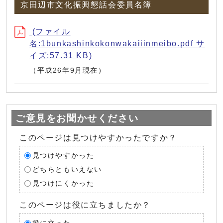
京田辺市文化振興懇話会委員名簿
(ファイル
名:1bunkashinkokonwakaiiinmeibo.pdf サ
イズ:57.31 KB)
（平成26年9月現在）
ご意見をお聞かせください
このページは見つけやすかったですか？
見つけやすかった
どちらともいえない
見つけにくかった
このページは役に立ちましたか？