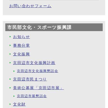
お問い合わせフォーム
市民部文化・スポーツ振興課
お知らせ
事務分掌
文化振興
京田辺市文化振興計画
京田辺市文化振興懇話会
京田辺市民まつり
美術公募展「京田辺市展」
京田辺市展懇話会
文化財