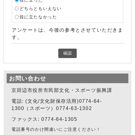
役に立った
どちらともいえない
役に立たなかった
アンケートは、今後の参考とさせていただきま
す。
確認
お問い合わせ
京田辺市役所市民部文化・スポーツ振興課
電話: (文化/文化財保存活用)0774-64-
1300（スポーツ）0774-63-1302
ファックス: 0774-64-1305
電話番号のかけ間違いにご注意ください！