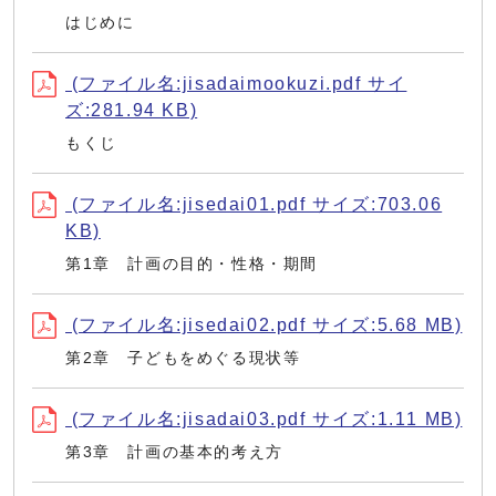
はじめに
(ファイル名:jisadaimookuzi.pdf サイ
ズ:281.94 KB)
もくじ
(ファイル名:jisedai01.pdf サイズ:703.06
KB)
第1章 計画の目的・性格・期間
(ファイル名:jisedai02.pdf サイズ:5.68 MB)
第2章 子どもをめぐる現状等
(ファイル名:jisadai03.pdf サイズ:1.11 MB)
第3章 計画の基本的考え方