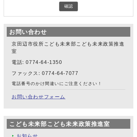
確認
お問い合わせ
京田辺市役所こども未来部こども未来政策推進
室
電話: 0774-64-1350
ファックス: 0774-64-7077
電話番号のかけ間違いにご注意ください！
お問い合わせフォーム
こども未来部こども未来政策推進室
お知らせ