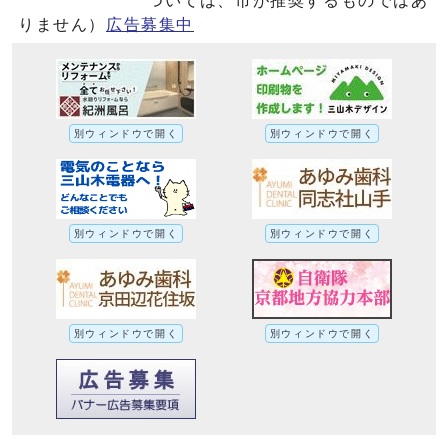
ついては、市が推奨するものではあ
りません）
広告募集中
別ウィンドウで開く
別ウィンドウで開く
別ウィンドウで開く
別ウィンドウで開く
別ウィンドウで開く
別ウィンドウで開く