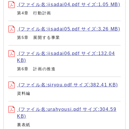
(ファイル名:jisadai04.pdf サイズ:1.05 MB)
第4章 行動計画
(ファイル名:jisadai05.pdf サイズ:3.26 MB)
第5章 展開する事業
(ファイル名:jisadai06.pdf サイズ:132.04
KB)
第6章 計画の推進
(ファイル名:siryou.pdf サイズ:382.41 KB)
資料編
(ファイル名:urahyousi.pdf サイズ:304.59
KB)
裏表紙