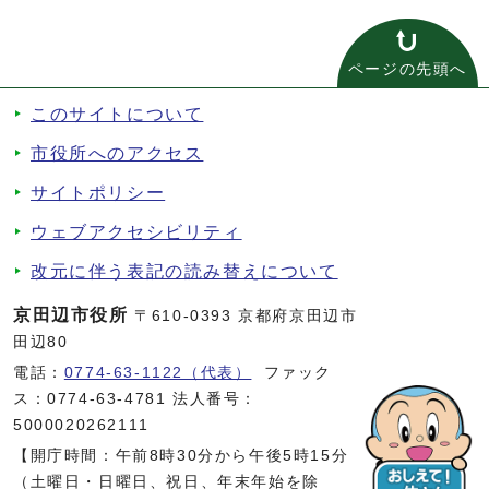
ページの先頭へ
このサイトについて
市役所へのアクセス
サイトポリシー
ウェブアクセシビリティ
改元に伴う表記の読み替えについて
京田辺市役所
〒610-0393 京都府京田辺市
田辺80
電話：
0774-63-1122（代表）
ファック
ス：0774-63-4781 法人番号：
5000020262111
【開庁時間：午前8時30分から午後5時15分
（土曜日・日曜日、祝日、年末年始を除