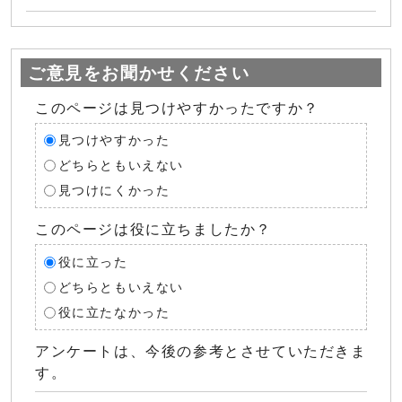
ご意見をお聞かせください
このページは見つけやすかったですか？
見つけやすかった
どちらともいえない
見つけにくかった
このページは役に立ちましたか？
役に立った
どちらともいえない
役に立たなかった
アンケートは、今後の参考とさせていただきま
す。