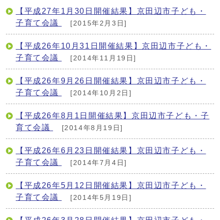
【平成27年1月30日開催結果】京田辺市子ども・
子育て会議
[2015年2月3日]
【平成26年10月31日開催結果】京田辺市子ども・
子育て会議
[2014年11月19日]
【平成26年9月26日開催結果】京田辺市子ども・
子育て会議
[2014年10月2日]
【平成26年8月1日開催結果】京田辺市子ども・子
育て会議
[2014年8月19日]
【平成26年6月23日開催結果】京田辺市子ども・
子育て会議
[2014年7月4日]
【平成26年5月12日開催結果】京田辺市子ども・
子育て会議
[2014年5月19日]