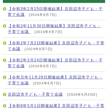
【令和3年2月25日開催結果】京田辺市子ども・子
育て会議
[2024年8月7日]
【令和2年11月30日開催結果】京田辺市子ども・
子育て会議
[2024年8月7日]
【令和2年7月2日開催結果】京田辺市子ども・子育
て会議
[2024年8月7日]
【令和2年3月24日開催結果】京田辺市子ども・子
育て会議
[2024年8月7日]
【令和元年11月29日開催結果】京田辺市子ども・
子育て会議
[2024年8月7日]
京田辺市子ども・子育て会議
[2026年6月29日]
【令和8年5月1日開催結果】京田辺市子ども・子育