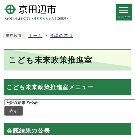
メニュー
スマートフォン表示用の情報をスキップ
ホーム
各課の窓口
現在位置
こども未来政策推進室
こども未来政策推進室メニュー
表示
会議結果の公表