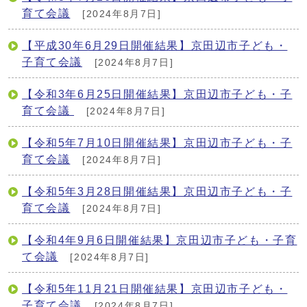
育て会議
[2024年8月7日]
【平成30年6月29日開催結果】京田辺市子ども・
子育て会議
[2024年8月7日]
【令和3年6月25日開催結果】京田辺市子ども・子
育て会議
[2024年8月7日]
【令和5年7月10日開催結果】京田辺市子ども・子
育て会議
[2024年8月7日]
【令和5年3月28日開催結果】京田辺市子ども・子
育て会議
[2024年8月7日]
【令和4年9月6日開催結果】京田辺市子ども・子育
て会議
[2024年8月7日]
【令和5年11月21日開催結果】京田辺市子ども・
子育て会議
[2024年8月7日]