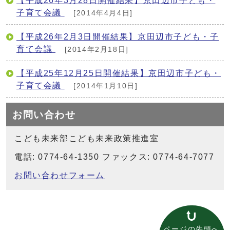
【平成26年3月28日開催結果】京田辺市子ども・
子育て会議
[2014年4月4日]
【平成26年2月3日開催結果】京田辺市子ども・子
育て会議
[2014年2月18日]
【平成25年12月25日開催結果】京田辺市子ども・
子育て会議
[2014年1月10日]
お問い合わせ
こども未来部こども未来政策推進室
電話: 0774-64-1350 ファックス: 0774-64-7077
お問い合わせフォーム
ページの先頭へ