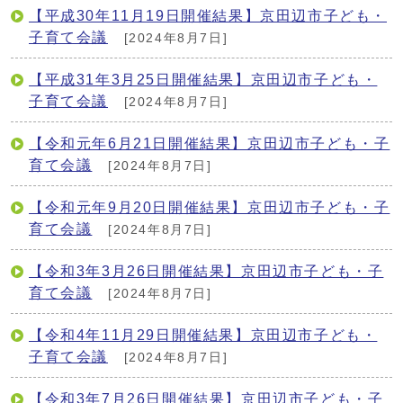
【平成30年11月19日開催結果】京田辺市子ども・
子育て会議
[2024年8月7日]
【平成31年3月25日開催結果】京田辺市子ども・
子育て会議
[2024年8月7日]
【令和元年6月21日開催結果】京田辺市子ども・子
育て会議
[2024年8月7日]
【令和元年9月20日開催結果】京田辺市子ども・子
育て会議
[2024年8月7日]
【令和3年3月26日開催結果】京田辺市子ども・子
育て会議
[2024年8月7日]
【令和4年11月29日開催結果】京田辺市子ども・
子育て会議
[2024年8月7日]
【令和3年7月26日開催結果】京田辺市子ども・子