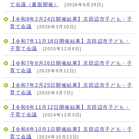
て会議（書面開催）
[2026年5月29日]
【令和8年2月24日開催結果】京田辺市子ども・子
育て会議
[2026年3月10日]
【令和7年11月18日開催結果】京田辺市子ども・
子育て会議
[2025年12月8日]
【令和7年8月26日開催結果】京田辺市子ども・子
育て会議
[2025年9月12日]
【令和7年2月25日開催結果】京田辺市子ども・子
育て会議
[2025年3月7日]
【令和6年11月12日開催結果】京田辺市子ども・
子育て会議
[2024年12月3日]
【令和6年10月1日開催結果】京田辺市子ども・子
育て会議
[2024年10月22日]