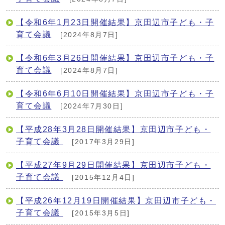
【令和6年1月23日開催結果】京田辺市子ども・子
育て会議
[2024年8月7日]
【令和6年3月26日開催結果】京田辺市子ども・子
育て会議
[2024年8月7日]
【令和6年6月10日開催結果】京田辺市子ども・子
育て会議
[2024年7月30日]
【平成28年3月28日開催結果】京田辺市子ども・
子育て会議
[2017年3月29日]
【平成27年9月29日開催結果】京田辺市子ども・
子育て会議
[2015年12月4日]
【平成26年12月19日開催結果】京田辺市子ども・
子育て会議
[2015年3月5日]