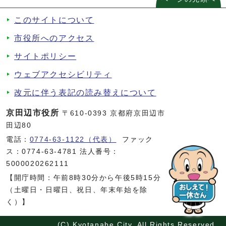
このサイトについて
市役所へのアクセス
サイトポリシー
ウェブアクセシビリティ
改元に伴う表記の読み替えについて
京田辺市役所
〒610-0393 京都府京田辺市
田辺80
電話：
0774-63-1122（代表）
ファック
ス：0774-63-4781 法人番号：
5000020262111
【開庁時間：午前8時30分から午後5時15分
（土曜日・日曜日、祝日、年末年始を除
く）】
(C) Kyotanabe City. All Rights Reserved