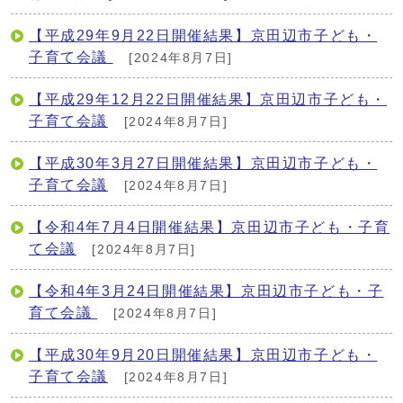
【平成29年9月22日開催結果】京田辺市子ども・
子育て会議
[2024年8月7日]
【平成29年12月22日開催結果】京田辺市子ども・
子育て会議
[2024年8月7日]
【平成30年3月27日開催結果】京田辺市子ども・
子育て会議
[2024年8月7日]
【令和4年7月4日開催結果】京田辺市子ども・子育
て会議
[2024年8月7日]
【令和4年3月24日開催結果】京田辺市子ども・子
育て会議
[2024年8月7日]
【平成30年9月20日開催結果】京田辺市子ども・
子育て会議
[2024年8月7日]