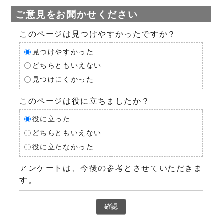
ご意見をお聞かせください
このページは見つけやすかったですか？
見つけやすかった
どちらともいえない
見つけにくかった
このページは役に立ちましたか？
役に立った
どちらともいえない
役に立たなかった
アンケートは、今後の参考とさせていただきま
す。
確認