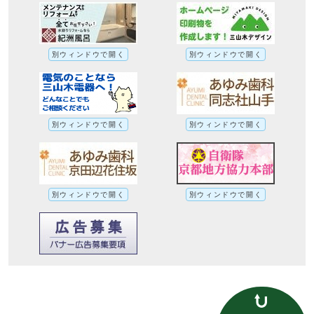
別ウィンドウで開く
別ウィンドウで開く
別ウィンドウで開く
別ウィンドウで開く
別ウィンドウで開く
別ウィンドウで開く