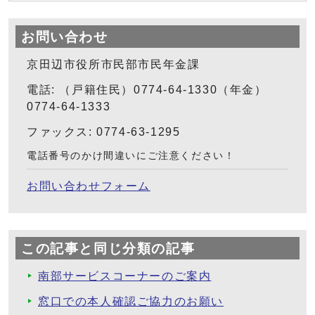
お問い合わせ
京田辺市役所市民部市民年金課
電話: （戸籍住民）0774-64-1330（年金）
0774-64-1333
ファックス: 0774-63-1295
電話番号のかけ間違いにご注意ください！
お問い合わせフォーム
この記事と同じ分類の記事
南部サービスコーナーのご案内
窓口での本人確認ご協力のお願い