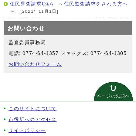
住民監査請求Q&A ～住民監査請求をされる方へ
～
[2021年11月1日]
お問い合わせ
監査委員事務局
電話: 0774-64-1357 ファックス: 0774-64-1305
お問い合わせフォーム
ページの先頭へ
このサイトについて
市役所へのアクセス
サイトポリシー