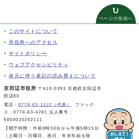
ページの先頭へ
このサイトについて
市役所へのアクセス
サイトポリシー
ウェブアクセシビリティ
改元に伴う表記の読み替えについて
京田辺市役所
〒610-0393 京都府京田辺市
田辺80
電話：
0774-63-1122（代表）
ファック
ス：0774-63-4781 法人番号：
5000020262111
【開庁時間：午前8時30分から午後5時15分
（土曜日・日曜日、祝日、年末年始を除