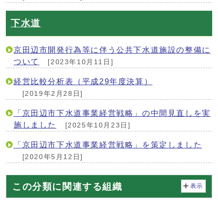
下水道
京田辺市開発行為等に伴う公共下水道施設の整備に
ついて
[2023年10月11日]
経営比較分析表（平成29年度決算）
[2019年2月28日]
「京田辺市下水道事業経営戦略」の中間見直しを実
施しました
[2025年10月23日]
「京田辺市下水道事業経営戦略」を策定しました
[2020年5月12日]
この分類に関連する組織
表示