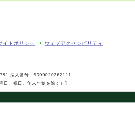
サイトポリシー
ウェブアクセシビリティ
81 法人番号：5000020262111
日曜日、祝日、年末年始を除く）】