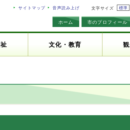
標準
サイトマップ
音声読み上げ
文字サイズ
ホーム
市のプロフィール
福祉
文化・教育
観