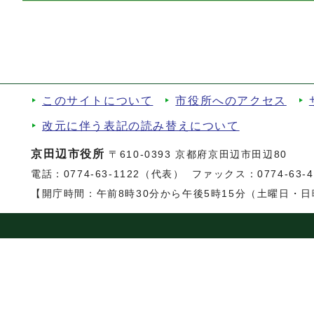
このサイトについて
市役所へのアクセス
改元に伴う表記の読み替えについて
京田辺市役所
〒610-0393 京都府京田辺市田辺80
電話：
0774-63-1122（代表）
ファックス：0774-63-47
【開庁時間：午前8時30分から午後5時15分（土曜日・