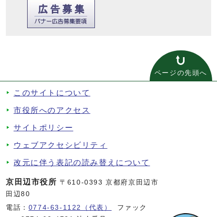
ページの先頭へ
このサイトについて
市役所へのアクセス
サイトポリシー
ウェブアクセシビリティ
改元に伴う表記の読み替えについて
京田辺市役所
〒610-0393 京都府京田辺市
田辺80
電話：
0774-63-1122（代表）
ファック