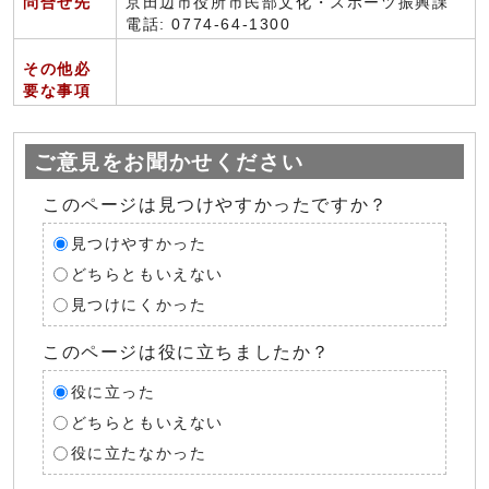
問合せ先
京田辺市役所市民部文化・スポーツ振興課
電話: 0774-64-1300
その他必
要な事項
ご意見をお聞かせください
このページは見つけやすかったですか？
見つけやすかった
どちらともいえない
見つけにくかった
このページは役に立ちましたか？
役に立った
どちらともいえない
役に立たなかった