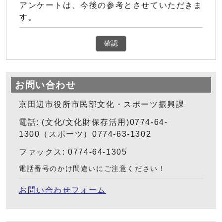
アンケートは、今後の参考とさせていただきま
す。
確認
お問い合わせ
京田辺市役所市民部文化・スポーツ振興課
電話: (文化/文化財保存活用)0774-64-
1300（スポーツ）0774-63-1302
ファックス: 0774-64-1305
電話番号のかけ間違いにご注意ください！
お問い合わせフォーム