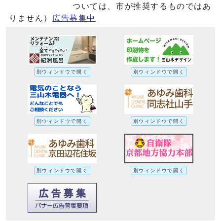
ついては、市が推奨するものではあ
りません）
広告募集中
別ウィンドウで開く
別ウィンドウで開く
別ウィンドウで開く
別ウィンドウで開く
別ウィンドウで開く
別ウィンドウで開く