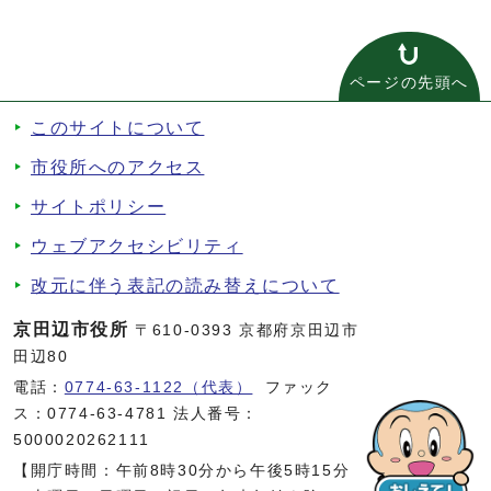
ページの先頭へ
このサイトについて
市役所へのアクセス
サイトポリシー
ウェブアクセシビリティ
改元に伴う表記の読み替えについて
京田辺市役所
〒610-0393 京都府京田辺市
田辺80
電話：
0774-63-1122（代表）
ファック
ス：0774-63-4781 法人番号：
5000020262111
【開庁時間：午前8時30分から午後5時15分