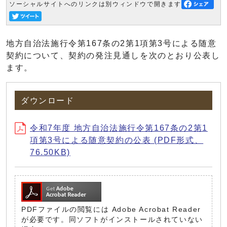
ソーシャルサイトへのリンクは別ウィンドウで開きます
地方自治法施行令第167条の2第1項第3号による随意
契約について、契約の発注見通しを次のとおり公表し
ます。
ダウンロード
令和7年度 地方自治法施行令第167条の2第1
項第3号による随意契約の公表 (PDF形式、
76.50KB)
PDFファイルの閲覧には Adobe Acrobat Reader
が必要です。同ソフトがインストールされていない