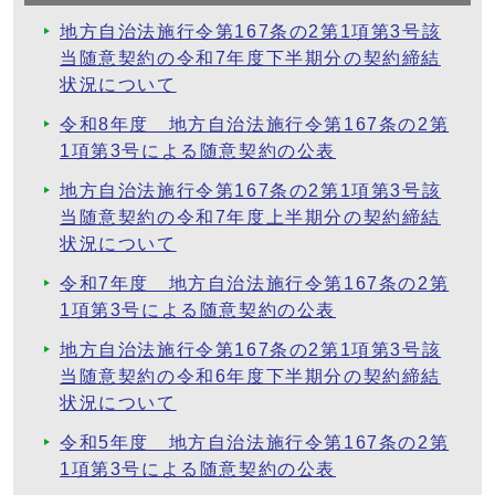
地方自治法施行令第167条の2第1項第3号該
当随意契約の令和7年度下半期分の契約締結
状況について
令和8年度 地方自治法施行令第167条の2第
1項第3号による随意契約の公表
地方自治法施行令第167条の2第1項第3号該
当随意契約の令和7年度上半期分の契約締結
状況について
令和7年度 地方自治法施行令第167条の2第
1項第3号による随意契約の公表
地方自治法施行令第167条の2第1項第3号該
当随意契約の令和6年度下半期分の契約締結
状況について
令和5年度 地方自治法施行令第167条の2第
1項第3号による随意契約の公表