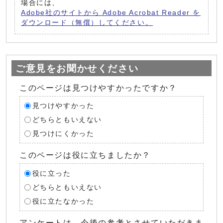
場合には、
Adobe社のサイトから Adobe Acrobat Reader を
ダウンロード（無償）してください。
ご意見をお聞かせください
このページは見つけやすかったですか？
見つけやすかった
どちらともいえない
見つけにくかった
このページは役に立ちましたか？
役に立った
どちらともいえない
役に立たなかった
アンケートは、今後の参考とさせていただきま