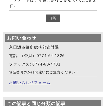
す。
確認
お問い合わせ
京田辺市役所総務部管財課
電話: （管財）0774-64-1326
ファックス: 0774-63-4781
電話番号のかけ間違いにご注意ください！
お問い合わせフォーム
この記事と同じ分類の記事