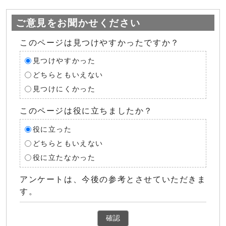
ご意見をお聞かせください
このページは見つけやすかったですか？
見つけやすかった
どちらともいえない
見つけにくかった
このページは役に立ちましたか？
役に立った
どちらともいえない
役に立たなかった
アンケートは、今後の参考とさせていただきま
す。
確認