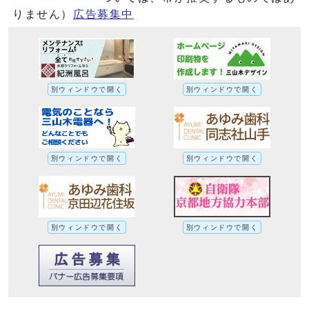
りません）
広告募集中
別ウィンドウで開く
別ウィンドウで開く
別ウィンドウで開く
別ウィンドウで開く
別ウィンドウで開く
別ウィンドウで開く