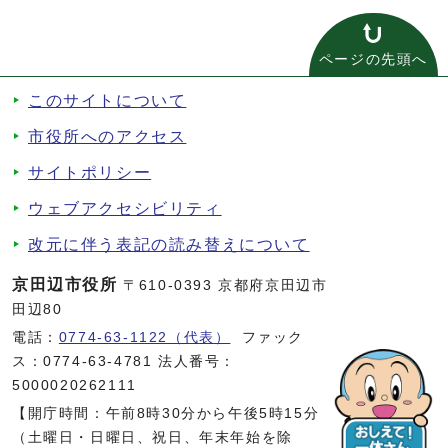
ページの先頭へ
このサイトについて
市役所へのアクセス
サイトポリシー
ウェブアクセシビリティ
改元に伴う表記の読み替えについて
京田辺市役所
〒610-0393 京都府京田辺市
田辺80
電話：
0774-63-1122（代表）
ファック
ス：0774-63-4781 法人番号：
5000020262111
【開庁時間：午前8時30分から午後5時15分
（土曜日・日曜日、祝日、年末年始を除