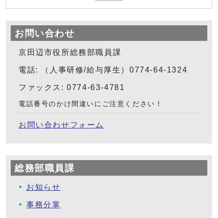
お問い合わせ
京田辺市役所総務部職員課
電話: （人事研修/給与厚生）0774-64-1324
ファックス: 0774-63-4781
電話番号のかけ間違いにご注意ください！
お問い合わせフォーム
総務部職員課
お知らせ
事務分掌