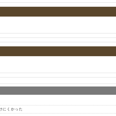
けにくかった