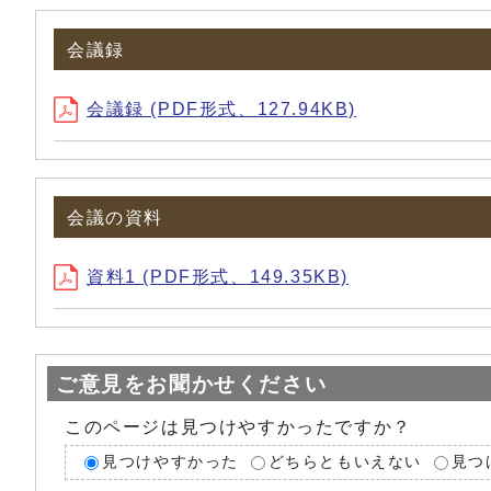
会議録
会議録 (PDF形式、127.94KB)
会議の資料
資料1 (PDF形式、149.35KB)
ご意見をお聞かせください
このページは見つけやすかったですか？
見つけやすかった
どちらともいえない
見つ