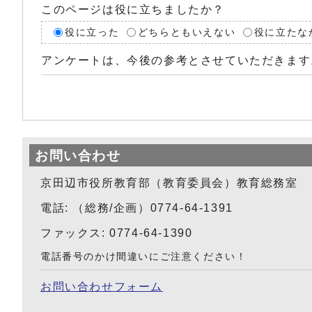
このページは役に立ちましたか？
役に立った
どちらともいえない
役に立たな
アンケートは、今後の参考とさせていただきます
お問い合わせ
京田辺市役所教育部（教育委員会）教育総務室
電話: （総務/企画）0774-64-1391
ファックス: 0774-64-1390
電話番号のかけ間違いにご注意ください！
お問い合わせフォーム