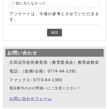
役に立たなかった
アンケートは、今後の参考とさせていただきま
す。
確認
お問い合わせ
京田辺市役所教育部（教育委員会）教育総務室
電話: （総務/企画）0774-64-1391
ファックス: 0774-64-1390
電話番号のかけ間違いにご注意ください！
お問い合わせフォーム