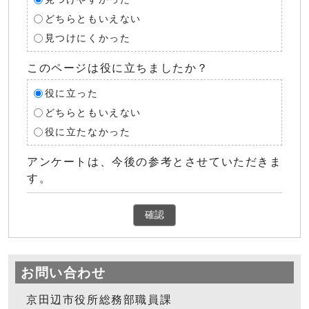
どちらともいえない
見つけにくかった
このページは役に立ちましたか？
役に立った
どちらともいえない
役に立たなかった
アンケートは、今後の参考とさせていただきま
す。
確認
お問い合わせ
京田辺市役所総務部職員課