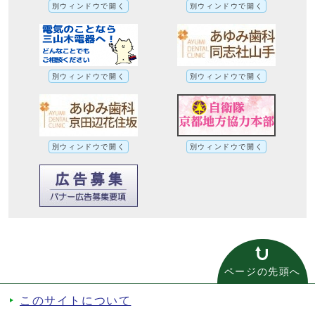
別ウィンドウで開く
別ウィンドウで開く
別ウィンドウで開く
別ウィンドウで開く
別ウィンドウで開く
別ウィンドウで開く
ページの先頭へ
このサイトについて