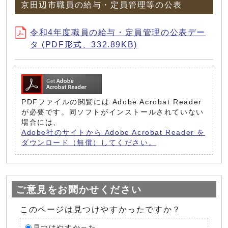
京田辺市職員の給与・定員管理等の公表
令和4年度職員の給与・定員管理の公表デー
タ (PDF形式、332.89KB)
PDFファイルの閲覧には Adobe Acrobat Reader
が必要です。同ソフトがインストールされていない
場合には、
Adobe社のサイトから Adobe Acrobat Reader を
ダウンロード（無償）してください。
ご意見をお聞かせください
このページは見つけやすかったですか？
見つけやすかった