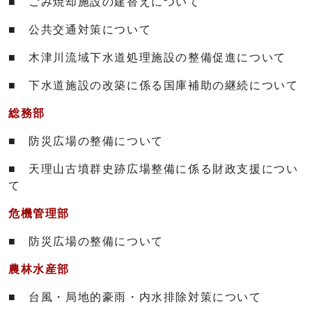
■ ごみ焼却施設の建替えについて
■ 公共交通対策について
■ 木津川流域下水道処理施設の整備促進について
■ 下水道施設の改築に係る国庫補助の継続について
総務部
■ 防災広場の整備について
■ 天理山古墳群史跡広場整備に係る財政支援につい
て
危機管理部
■ 防災広場の整備について
農林水産部
■ 台風・局地的豪雨・内水排除対策について