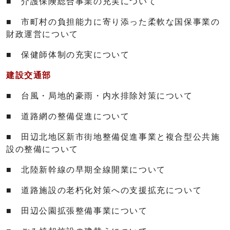
■ 介護保険総合事業の充実について
■ 市町村の負担能力に寄り添った柔軟な国保事業の
財政運営について
■ 保健師体制の充実について
建設交通部
■ 台風・局地的豪雨・内水排除対策について
■ 道路網の整備促進について
■ 田辺北地区新市街地整備促進事業と複合型公共施
設の整備について
■ 北陸新幹線の早期全線開業について
■ 道路施設の老朽化対策への支援拡充について
■ 田辺公園拡張整備事業について