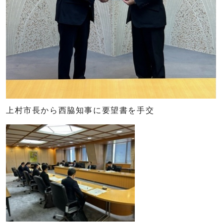
上村市長から西脇知事に要望書を手交