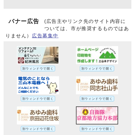
バナー広告
(広告主やリンク先のサイト内容に
ついては、市が推奨するものではあ
りません）
広告募集中
別ウィンドウで開く
別ウィンドウで開く
別ウィンドウで開く
別ウィンドウで開く
別ウィンドウで開く
別ウィンドウで開く