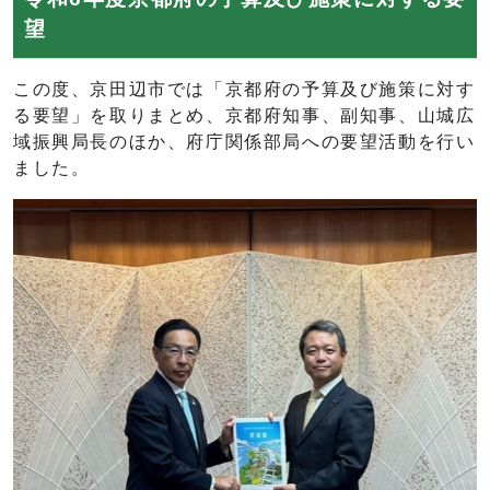
望
この度、京田辺市では「京都府の予算及び施策に対す
る要望」を取りまとめ、京都府知事、副知事、山城広
域振興局長のほか、府庁関係部局への要望活動を行い
ました。