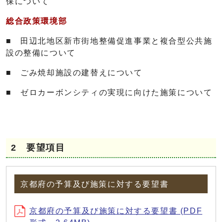
保について
総合政策環境部
■ 田辺北地区新市街地整備促進事業と複合型公共施
設の整備について
■ ごみ焼却施設の建替えについて
■ ゼロカーボンシティの実現に向けた施策について
2 要望項目
京都府の予算及び施策に対する要望書
京都府の予算及び施策に対する要望書 (PDF