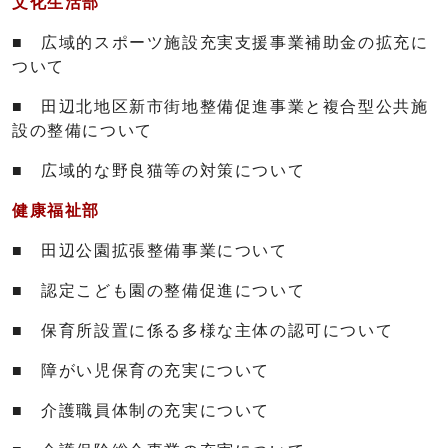
文化生活部
■ 広域的スポーツ施設充実支援事業補助金の拡充に
ついて
■ 田辺北地区新市街地整備促進事業と複合型公共施
設の整備について
■ 広域的な野良猫等の対策について
健康福祉部
■ 田辺公園拡張整備事業について
■ 認定こども園の整備促進について
■ 保育所設置に係る多様な主体の認可について
■ 障がい児保育の充実について
■ 介護職員体制の充実について