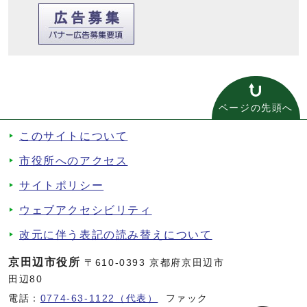
ページの先頭へ
このサイトについて
市役所へのアクセス
サイトポリシー
ウェブアクセシビリティ
改元に伴う表記の読み替えについて
京田辺市役所
〒610-0393 京都府京田辺市
田辺80
電話：
0774-63-1122（代表）
ファック