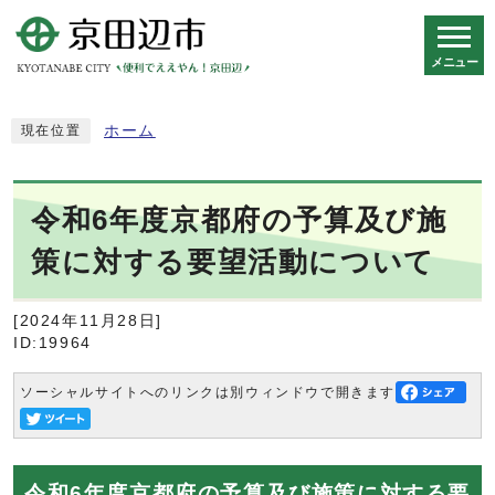
メニュー
スマートフォン表示用の情報をスキップ
ホーム
現在位置
令和6年度京都府の予算及び施
策に対する要望活動について
[2024年11月28日]
ID:19964
ソーシャルサイトへのリンクは別ウィンドウで開きます
令和6年度京都府の予算及び施策に対する要