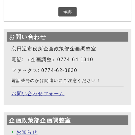
確認
お問い合わせ
京田辺市役所企画政策部企画調整室
電話: （企画調整）0774-64-1310
ファックス: 0774-62-3830
電話番号のかけ間違いにご注意ください！
お問い合わせフォーム
企画政策部企画調整室
お知らせ