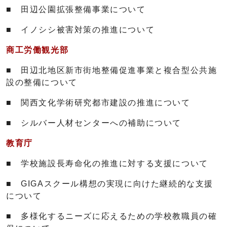
■ 田辺公園拡張整備事業について
■ イノシシ被害対策の推進について
商工労働観光部
■ 田辺北地区新市街地整備促進事業と複合型公共施
設の整備について
■ 関西文化学術研究都市建設の推進について
■ シルバー人材センターへの補助について
教育庁
■ 学校施設長寿命化の推進に対する支援について
■ GIGAスクール構想の実現に向けた継続的な支援
について
■ 多様化するニーズに応えるための学校教職員の確