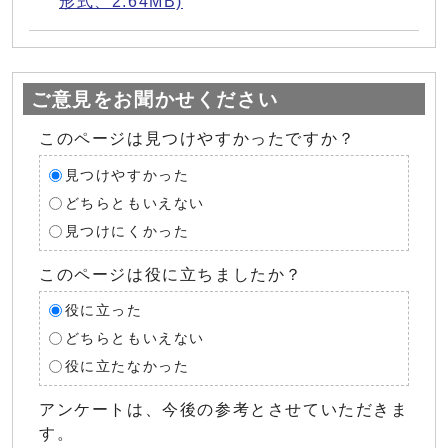
形式、2.64MB)
ご意見をお聞かせください
このページは見つけやすかったですか？
見つけやすかった
どちらともいえない
見つけにくかった
このページは役に立ちましたか？
役に立った
どちらともいえない
役に立たなかった
アンケートは、今後の参考とさせていただきま
す。