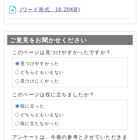
(ワード形式、16.20KB)
ご意見をお聞かせください
このページは見つけやすかったですか？
見つけやすかった
どちらともいえない
見つけにくかった
このページは役に立ちましたか？
役に立った
どちらともいえない
役に立たなかった
アンケートは、今後の参考とさせていただきま