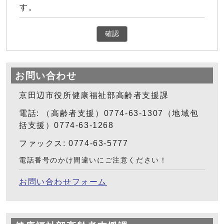
す。
確認
お問い合わせ
京田辺市役所健康福祉部高齢者支援課
電話: （高齢者支援）0774-63-1307（地域包
括支援）0774-63-1268
ファックス: 0774-63-5777
電話番号のかけ間違いにご注意ください！
お問い合わせフォーム