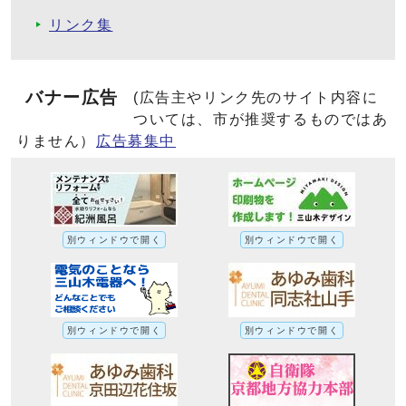
リンク集
バナー広告
(広告主やリンク先のサイト内容に
ついては、市が推奨するものではあ
りません）
広告募集中
別ウィンドウで開く
別ウィンドウで開く
別ウィンドウで開く
別ウィンドウで開く