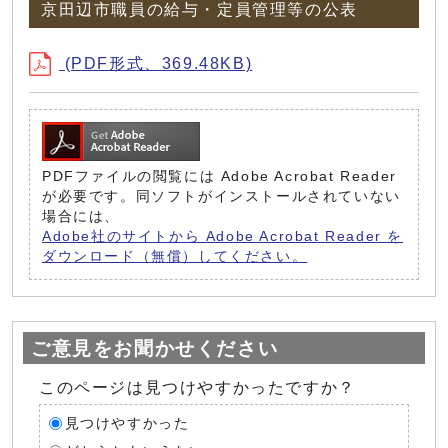
京田辺市職員の給与・定員管理等の公表
(PDF形式、369.48KB)
PDFファイルの閲覧には Adobe Acrobat Reader
が必要です。同ソフトがインストールされていない
場合には、
Adobe社のサイトから Adobe Acrobat Reader を
ダウンロード（無償）してください。
ご意見をお聞かせください
このページは見つけやすかったですか？
見つけやすかった