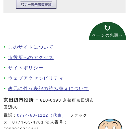
ページの先頭へ
このサイトについて
市役所へのアクセス
サイトポリシー
ウェブアクセシビリティ
改元に伴う表記の読み替えについて
京田辺市役所
〒610-0393 京都府京田辺市
田辺80
電話：
0774-63-1122（代表）
ファック
ス：0774-63-4781 法人番号：