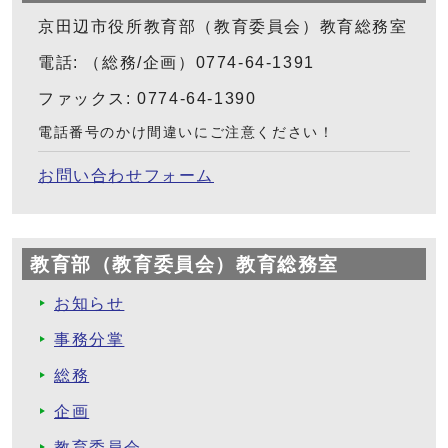
京田辺市役所教育部（教育委員会）教育総務室
電話: （総務/企画）0774-64-1391
ファックス: 0774-64-1390
電話番号のかけ間違いにご注意ください！
お問い合わせフォーム
教育部（教育委員会）教育総務室
お知らせ
事務分掌
総務
企画
教育委員会