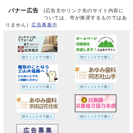
バナー広告
(広告主やリンク先のサイト内容に
ついては、市が推奨するものではあ
りません）
広告募集中
別ウィンドウで開く
別ウィンドウで開く
別ウィンドウで開く
別ウィンドウで開く
別ウィンドウで開く
別ウィンドウで開く