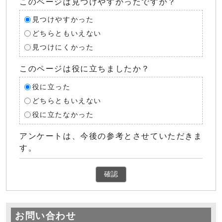
このページは見つけやすかったですか？
見つけやすかった
どちらともいえない
見つけにくかった
このページは役に立ちましたか？
役に立った
どちらともいえない
役に立たなかった
アンケートは、今後の参考とさせていただきま
す。
確認
お問い合わせ