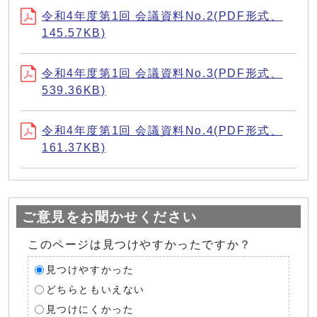
令和4年度第1回 会議資料No.2(PDF形式、
145.57KB)
令和4年度第1回 会議資料No.3(PDF形式、
539.36KB)
令和4年度第1回 会議資料No.4(PDF形式、
161.37KB)
ご意見をお聞かせください
このページは見つけやすかったですか？
見つけやすかった
どちらともいえない
見つけにくかった