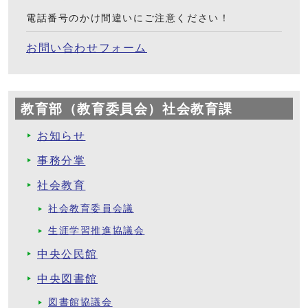
電話番号のかけ間違いにご注意ください！
お問い合わせフォーム
教育部（教育委員会）社会教育課
お知らせ
事務分掌
社会教育
社会教育委員会議
生涯学習推進協議会
中央公民館
中央図書館
図書館協議会