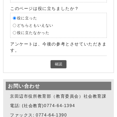
このページは役に立ちましたか？
役に立った
どちらともいえない
役に立たなかった
アンケートは、今後の参考とさせていただきま
す。
確認
お問い合わせ
京田辺市役所教育部（教育委員会）社会教育課
電話: (社会教育)0774-64-1394
ファックス: 0774-64-1390