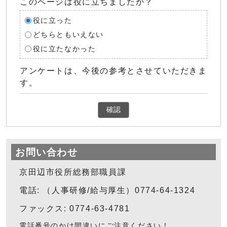
このページは役に立ちましたか？
役に立った
どちらともいえない
役に立たなかった
アンケートは、今後の参考とさせていただきま
す。
確認
お問い合わせ
京田辺市役所総務部職員課
電話: （人事研修/給与厚生）0774-64-1324
ファックス: 0774-63-4781
電話番号のかけ間違いにご注意ください！