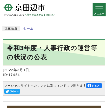
メニュー
スマートフォン表示用の情報をスキップ
ホーム
現在位置
令和3年度・人事行政の運営等
の状況の公表
[2022年3月1日]
ID:17454
ソーシャルサイトへのリンクは別ウィンドウで開きます