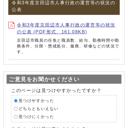
令和3年度京田辺市人事行政の運営等の状況の
公表
令和3年度京田辺市人事行政の運営等の状況
の公表 (PDF形式、161.08KB)
京田辺市職員の任免と職員数、給与、勤務時間や勤
務条件、分限・懲戒処分、服務、研修などの状況で
す。
ご意見をお聞かせください
このページは見つけやすかったですか？
見つけやすかった
どちらともいえない
見つけにくかった