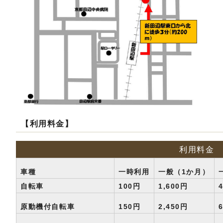
【利用料金】
利用料金
車種
一時利用
一般（1か月）
自転車
100円
1,600円
原動機付自転車
150円
2,450円