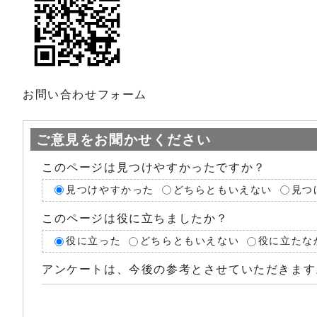
お問い合わせフォーム
ご意見をお聞かせください
このページは見つけやすかったですか？
見つけやすかった
どちらともいえない
見つ
このページは役に立ちましたか？
役に立った
どちらともいえない
役に立たな
アンケートは、今後の参考とさせていただきます