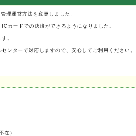
、管理運営方法を変更しました。
ICカードでの決済ができるようになりました。
ます。
ルセンターで対応しますので、安心してご利用ください。
不在）