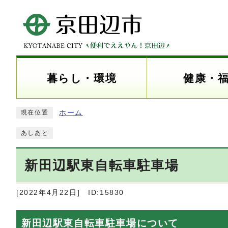
暮らし・環境
健康・
ホーム
現在位置
あしあと
新田辺駅東自転車駐車場
[2022年4月22日]
ID:15830
新田辺駅東自転車駐車場について