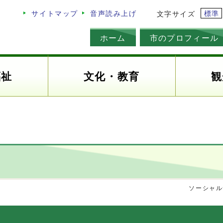
標準
サイトマップ
音声読み上げ
文字サイズ
ホーム
市のプロフィール
福祉
文化・教育
観
ソーシャル