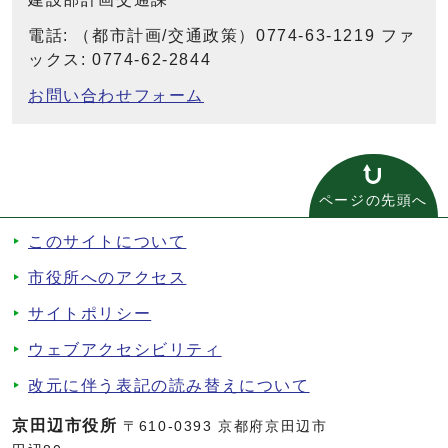
電話: （都市計画/交通政策）0774-63-1219 ファ
ックス: 0774-62-2844
お問い合わせフォーム
ページの先頭へ
このサイトについて
市役所へのアクセス
サイトポリシー
ウェブアクセシビリティ
改元に伴う表記の読み替えについて
京田辺市役所
〒610-0393 京都府京田辺市