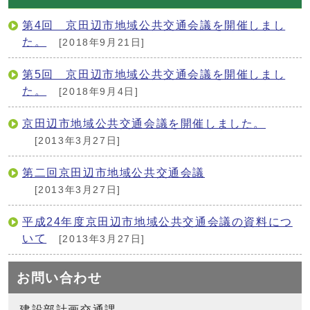
第4回 京田辺市地域公共交通会議を開催しまし
た。
[2018年9月21日]
第5回 京田辺市地域公共交通会議を開催しまし
た。
[2018年9月4日]
京田辺市地域公共交通会議を開催しました。
[2013年3月27日]
第二回京田辺市地域公共交通会議
[2013年3月27日]
平成24年度京田辺市地域公共交通会議の資料につ
いて
[2013年3月27日]
お問い合わせ
建設部計画交通課