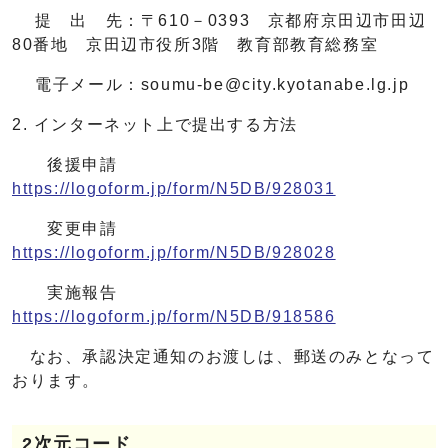
提 出 先：〒610－0393 京都府京田辺市田辺
80番地 京田辺市役所3階 教育部教育総務室
電子メール：
soumu-be@city.kyotanabe.lg.jp
2. インターネット上で提出する方法
後援申請
https://logoform.jp/form/N5DB/928031
変更申請
https://logoform.jp/form/N5DB/928028
実施報告
https://logoform.jp/form/N5DB/918586
なお、承認決定通知のお渡しは、郵送のみとなって
おります。
2次元コード