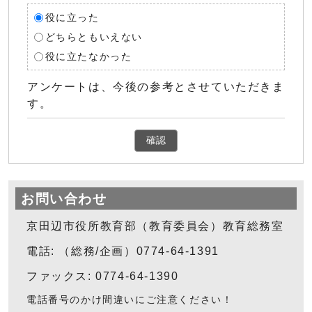
役に立った
どちらともいえない
役に立たなかった
アンケートは、今後の参考とさせていただきま
す。
確認
お問い合わせ
京田辺市役所教育部（教育委員会）教育総務室
電話: （総務/企画）0774-64-1391
ファックス: 0774-64-1390
電話番号のかけ間違いにご注意ください！