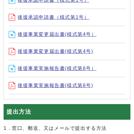
後援承認申請書（様式第1号）
後援承認申請書（様式第1号）
後援事業変更届出書(様式第4号）
後援事業変更届出書(様式第4号)
後援事業実施報告書(様式第6号）
後援事業実施報告書(様式第6号)
提出方法
1．窓口、郵送、又はメールで提出する方法