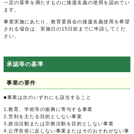
一定の基準を満たすものに後援名義の使用を認めてい
ます。
事業実施にあたり、教育委員会の後援名義使用を希望
される場合は、実施日の15日前までに申請してくだ
さい。
承認等の基準
事業の要件
■事業は次のいずれにも該当すること
1.教育、学術等の振興に寄与する事業
2.営利を主たる目的としない事業
3.政治活動または宗教活動を目的としない事業
4.公序良俗に反しない事業またはそのおそれがない事