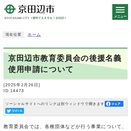
メニュー
スマートフォン表示用の情報をスキップ
ホーム
現在位置
京田辺市教育委員会の後援名義
使用申請について
[2025年2月26日]
ID:14473
ソーシャルサイトへのリンクは別ウィンドウで開きます
教育委員会では、各種団体などが行う事業について、