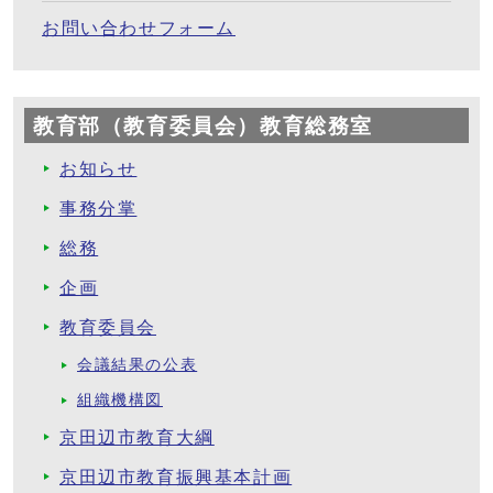
お問い合わせフォーム
教育部（教育委員会）教育総務室
お知らせ
事務分掌
総務
企画
教育委員会
会議結果の公表
組織機構図
京田辺市教育大綱
京田辺市教育振興基本計画