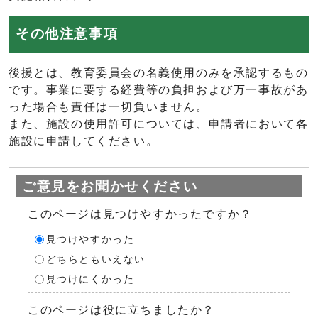
その他注意事項
後援とは、教育委員会の名義使用のみを承認するもの
です。事業に要する経費等の負担および万一事故があ
った場合も責任は一切負いません。
また、施設の使用許可については、申請者において各
施設に申請してください。
ご意見をお聞かせください
このページは見つけやすかったですか？
見つけやすかった
どちらともいえない
見つけにくかった
このページは役に立ちましたか？