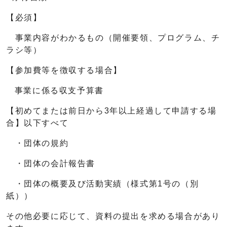
【必須】
事業内容がわかるもの（開催要領、プログラム、チ
ラシ等）
【参加費等を徴収する場合】
事業に係る収支予算書
【初めてまたは前日から3年以上経過して申請する場
合】以下すべて
・団体の規約
・団体の会計報告書
・団体の概要及び活動実績（様式第1号の（別
紙））
その他必要に応じて、資料の提出を求める場合があり