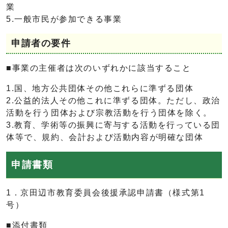
業
5.一般市民が参加できる事業
申請者の要件
■事業の主催者は次のいずれかに該当すること
1.国、地方公共団体その他これらに準ずる団体
2.公益的法人その他これに準ずる団体。ただし、政治
活動を行う団体および宗教活動を行う団体を除く。
3.教育、学術等の振興に寄与する活動を行っている団
体等で、規約、会計および活動内容が明確な団体
申請書類
1．京田辺市教育委員会後援承認申請書（様式第1
号）
■添付書類