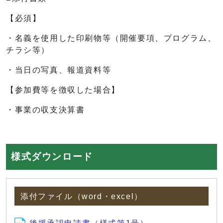
【必須】
・名義を使用した印刷物等（開催要項、プログラム、
チラシ等）
・当日の写真、報道資料等
【参加費等を徴収した場合】
・事業の収支決算書
様式ダウンロード
添付ファイル（word・excel）