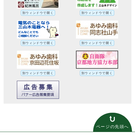
別ウィンドウで開く
別ウィンドウで開く
別ウィンドウで開く
別ウィンドウで開く
別ウィンドウで開く
別ウィンドウで開く
ページの先頭へ