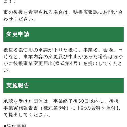
ます。
市の後援を希望される場合は、秘書広報課にお問い合
わせください。
変更申請
後援名義使用の承認が下りた後に、事業名、会場、日
時など、事業内容の変更及び中止があった場合は速や
かに後援事業変更届出(様式第4号）を提出してくださ
い。
実施報告
承認を受けた団体は、事業終了後30日以内に、後援
事業実施報告書（様式第6号）に下記の資料を添付し
て提出してください。
■添付書類