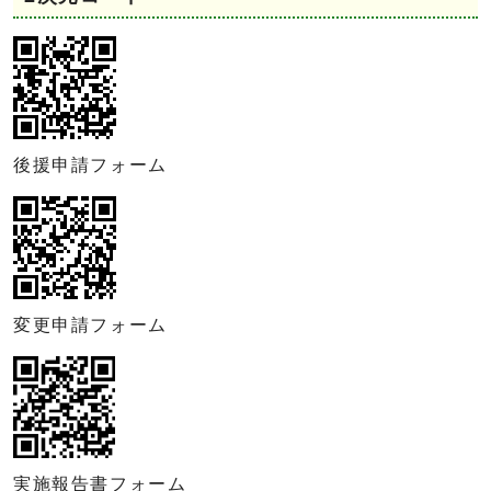
後援申請フォーム
変更申請フォーム
実施報告書フォーム