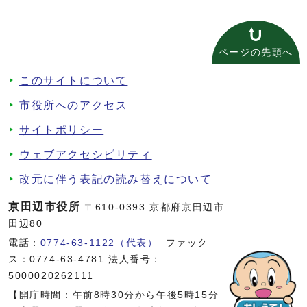
ページの先頭へ
このサイトについて
市役所へのアクセス
サイトポリシー
ウェブアクセシビリティ
改元に伴う表記の読み替えについて
京田辺市役所
〒610-0393 京都府京田辺市
田辺80
電話：
0774-63-1122（代表）
ファック
ス：0774-63-4781 法人番号：
5000020262111
【開庁時間：午前8時30分から午後5時15分