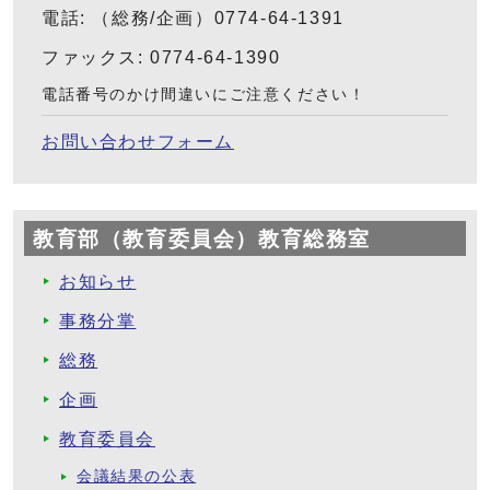
電話: （総務/企画）0774-64-1391
ファックス: 0774-64-1390
電話番号のかけ間違いにご注意ください！
お問い合わせフォーム
教育部（教育委員会）教育総務室
お知らせ
事務分掌
総務
企画
教育委員会
会議結果の公表