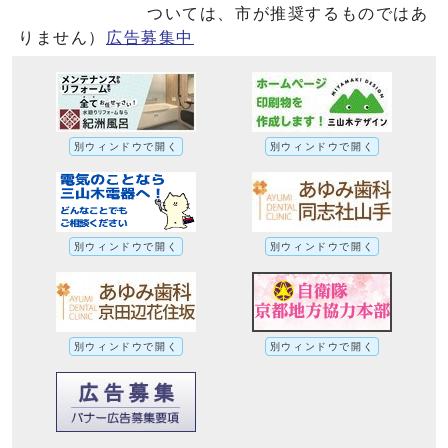
ついては、市が推奨するものではあ
りません）
広告募集中
別ウィンドウで開く
別ウィンドウで開く
別ウィンドウで開く
別ウィンドウで開く
別ウィンドウで開く
別ウィンドウで開く