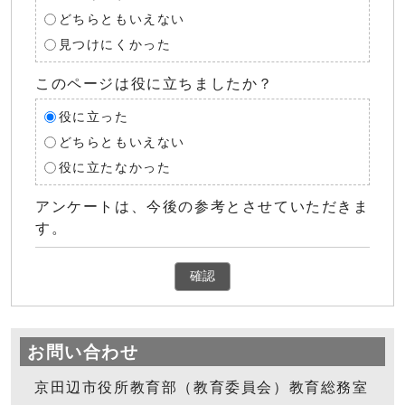
どちらともいえない
見つけにくかった
このページは役に立ちましたか？
役に立った
どちらともいえない
役に立たなかった
アンケートは、今後の参考とさせていただきま
す。
確認
お問い合わせ
京田辺市役所教育部（教育委員会）教育総務室