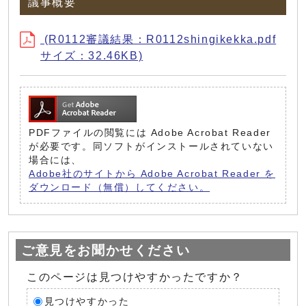
議事概要
(R0112審議結果：R0112shingikekka.pdf
サイズ：32.46KB)
PDFファイルの閲覧には Adobe Acrobat Reader
が必要です。同ソフトがインストールされていない
場合には、
Adobe社のサイトから Adobe Acrobat Reader を
ダウンロード（無償）してください。
ご意見をお聞かせください
このページは見つけやすかったですか？
見つけやすかった