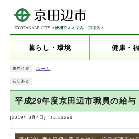
暮らし・環境
健康・
ホーム
現在位置
あしあと
平成29年度京田辺市職員の給
[2019年3月4日]
ID:13268