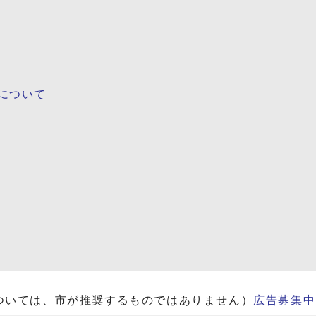
について
ついては、市が推奨するものではありません）
広告募集中