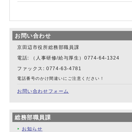
お問い合わせ
京田辺市役所総務部職員課
電話: （人事研修/給与厚生）0774-64-1324
ファックス: 0774-63-4781
電話番号のかけ間違いにご注意ください！
お問い合わせフォーム
総務部職員課
お知らせ