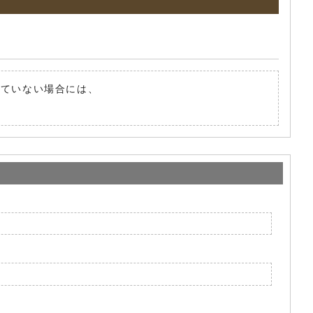
されていない場合には、