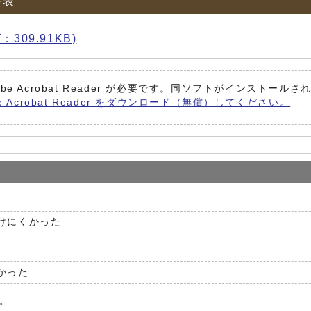
公表
：309.91KB)
be Acrobat Reader が必要です。同ソフトがインストール
e Acrobat Reader をダウンロード（無償）してください。
けにくかった
かった
。