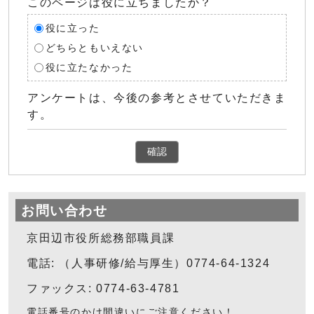
このページは役に立ちましたか？
役に立った
どちらともいえない
役に立たなかった
アンケートは、今後の参考とさせていただきま
す。
確認
お問い合わせ
京田辺市役所総務部職員課
電話: （人事研修/給与厚生）0774-64-1324
ファックス: 0774-63-4781
電話番号のかけ間違いにご注意ください！