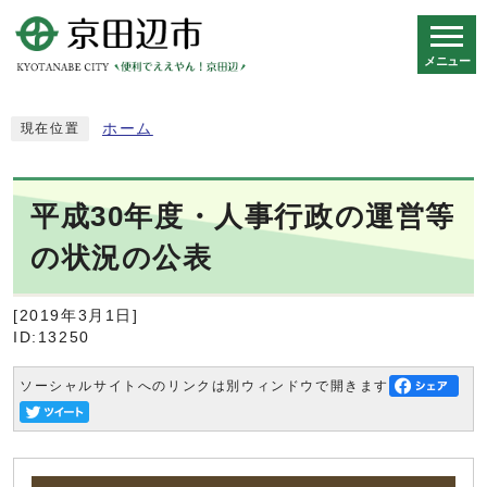
メニュー
スマートフォン表示用の情報をスキップ
ホーム
現在位置
平成30年度・人事行政の運営等
の状況の公表
[2019年3月1日]
ID:13250
ソーシャルサイトへのリンクは別ウィンドウで開きます