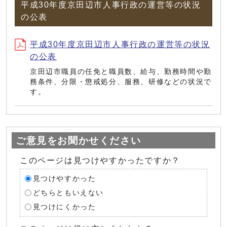
平成30年度京田辺市人事行政の運営等の状況
の公表
平成30年度京田辺市人事行政の運営等の状況
の公表
京田辺市職員の任免と職員数、給与、勤務時間や勤
務条件、分限・懲戒処分、服務、研修などの状況で
す。
ご意見をお聞かせください
このページは見つけやすかったですか？
見つけやすかった
どちらともいえない
見つけにくかった