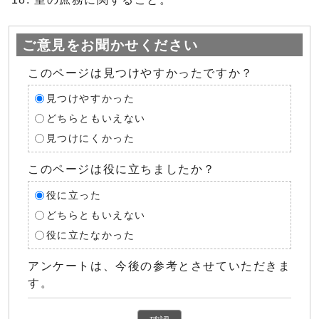
ご意見をお聞かせください
このページは見つけやすかったですか？
見つけやすかった
どちらともいえない
見つけにくかった
このページは役に立ちましたか？
役に立った
どちらともいえない
役に立たなかった
アンケートは、今後の参考とさせていただきま
す。