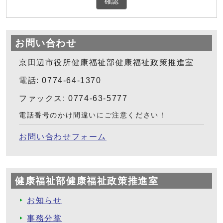
確認
お問い合わせ
京田辺市役所健康福祉部健康福祉政策推進室
電話: 0774-64-1370
ファックス: 0774-63-5777
電話番号のかけ間違いにご注意ください！
お問い合わせフォーム
健康福祉部健康福祉政策推進室
お知らせ
事務分掌