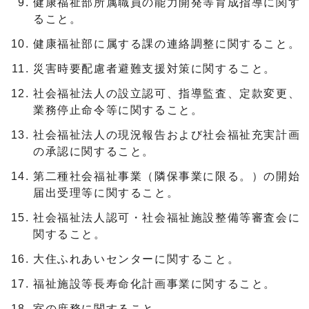
健康福祉部所属職員の能力開発等育成指導に関す
ること。
健康福祉部に属する課の連絡調整に関すること。
災害時要配慮者避難支援対策に関すること。
社会福祉法人の設立認可、指導監査、定款変更、
業務停止命令等に関すること。
社会福祉法人の現況報告および社会福祉充実計画
の承認に関すること。
第二種社会福祉事業（隣保事業に限る。）の開始
届出受理等に関すること。
社会福祉法人認可・社会福祉施設整備等審査会に
関すること。
大住ふれあいセンターに関すること。
福祉施設等長寿命化計画事業に関すること。
室の庶務に関すること。