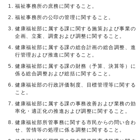
福祉事務所の庶務に関すること。
福祉事務所の公印の管理に関すること。
健康福祉部に属する課に関する施策および事業の
企画、立案、調査および調整に関すること。
健康福祉部に属する課の総合計画の総合調整、進
行管理および推進に関すること。
健康福祉部に属する課の財務（予算、決算等）に
係る総合調整および総括に関すること。
健康福祉部の行政評価制度、目標管理等に関する
こと。
健康福祉部に属する課の事務改善および業務の効
率化・適正化の推進および調整に関すること。
健康福祉部所管事務に関する市民からの問い合わ
せ、苦情等の処理に係る調整に関すること。