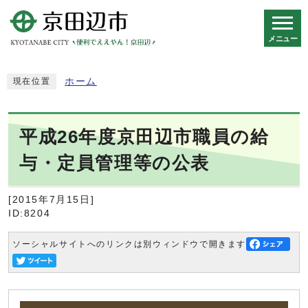
メニュー
スマートフォン表示用の情報をスキップ
ホーム
現在位置
平成26年度京田辺市職員の給
与・定員管理等の公表
[2015年7月15日]
ID:8204
ソーシャルサイトへのリンクは別ウィンドウで開きます