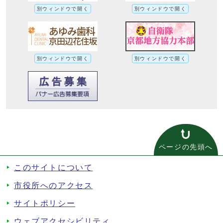
別ウィンドウで開く
別ウィンドウで開く
別ウィンドウで開く
別ウィンドウで開く
ページの先頭へ
このサイトについて
市役所へのアクセス
サイトポリシー
ウェブアクセシビリティ