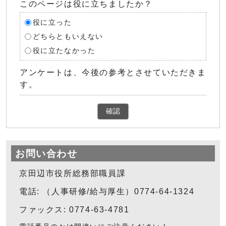
このページは役に立ちましたか？
役に立った
どちらともいえない
役に立たなかった
アンケートは、今後の参考とさせていただきま
す。
確認
お問い合わせ
京田辺市役所総務部職員課
電話: （人事研修/給与厚生）0774-64-1324
ファックス: 0774-63-4781