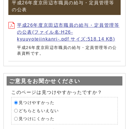
平成26年度京田辺市職員の給与・定員管理等
の公表
平成26年度京田辺市職員の給与・定員管理等
の公表(ファイル名:H26-
kyuuyoteiinkanri-.pdf サイズ:518.14 KB)
平成26年度京田辺市職員の給与・定員管理等の公
表資料です。
ご意見をお聞かせください
このページは見つけやすかったですか？
見つけやすかった
どちらともいえない
見つけにくかった