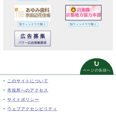
別ウィンドウで開く
別ウィンドウで開く
ページの先頭へ
このサイトについて
市役所へのアクセス
サイトポリシー
ウェブアクセシビリティ