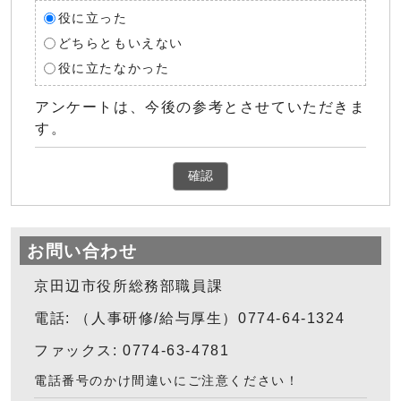
役に立った
どちらともいえない
役に立たなかった
アンケートは、今後の参考とさせていただきま
す。
確認
お問い合わせ
京田辺市役所総務部職員課
電話: （人事研修/給与厚生）0774-64-1324
ファックス: 0774-63-4781
電話番号のかけ間違いにご注意ください！