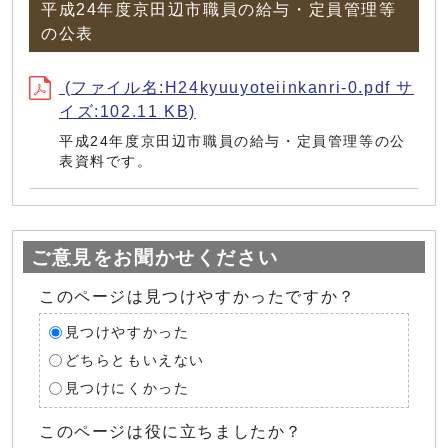
平成24年度京田辺市職員の給与・定員管理等
の公表
(ファイル名:H24kyuuyoteiinkanri-0.pdf サ
イズ:102.11 KB)
平成24年度京田辺市職員の給与・定員管理等の公
表資料です。
ご意見をお聞かせください
このページは見つけやすかったですか？
見つけやすかった
どちらともいえない
見つけにくかった
このページは役に立ちましたか？