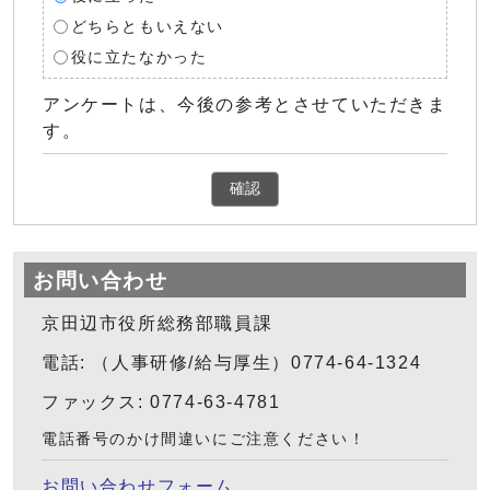
どちらともいえない
役に立たなかった
アンケートは、今後の参考とさせていただきま
す。
確認
お問い合わせ
京田辺市役所総務部職員課
電話: （人事研修/給与厚生）0774-64-1324
ファックス: 0774-63-4781
電話番号のかけ間違いにご注意ください！
お問い合わせフォーム