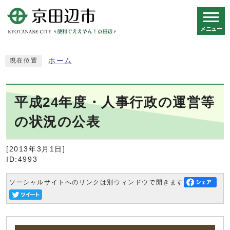
メニュー
スマートフォン表示用の情報をスキップ
ホーム
現在位置
平成24年度・人事行政の運営等
の状況の公表
[2013年3月1日]
ID:4993
ソーシャルサイトへのリンクは別ウィンドウで開きます