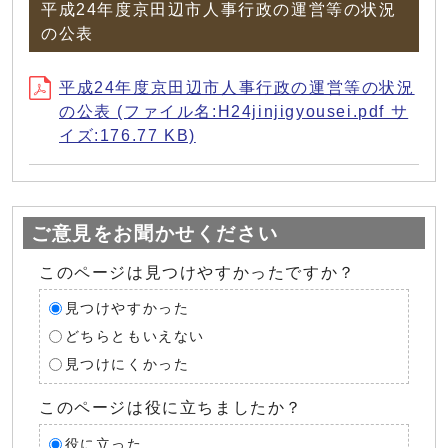
平成24年度京田辺市人事行政の運営等の状況
の公表
平成24年度京田辺市人事行政の運営等の状況
の公表 (ファイル名:H24jinjigyousei.pdf サ
イズ:176.77 KB)
ご意見をお聞かせください
このページは見つけやすかったですか？
見つけやすかった
どちらともいえない
見つけにくかった
このページは役に立ちましたか？
役に立った