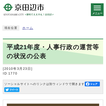
メニュー
スマートフォン表示用の情報をスキップ
ホーム
現在位置
平成21年度・人事行政の運営等
の状況の公表
[2010年3月23日]
ID:1770
ソーシャルサイトへのリンクは別ウィンドウで開きます