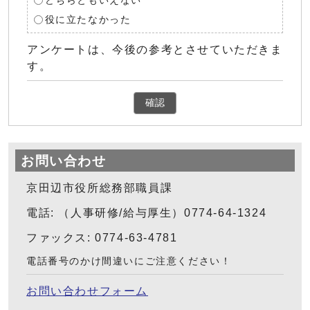
どちらともいえない
役に立たなかった
アンケートは、今後の参考とさせていただきま
す。
確認
お問い合わせ
京田辺市役所総務部職員課
電話: （人事研修/給与厚生）0774-64-1324
ファックス: 0774-63-4781
電話番号のかけ間違いにご注意ください！
お問い合わせフォーム