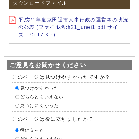
ダウンロードファイル
平成21年度京田辺市人事行政の運営等の状況
の公表 (ファイル名:h21_unei1.pdf サイ
ズ:175.17 KB)
ご意見をお聞かせください
このページは見つけやすかったですか？
見つけやすかった
どちらともいえない
見つけにくかった
このページは役に立ちましたか？
役に立った