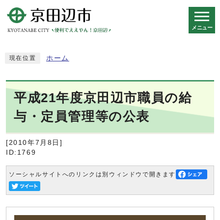
メニュー
スマートフォン表示用の情報をスキップ
ホーム
現在位置
平成21年度京田辺市職員の給
与・定員管理等の公表
[2010年7月8日]
ID:1769
ソーシャルサイトへのリンクは別ウィンドウで開きます