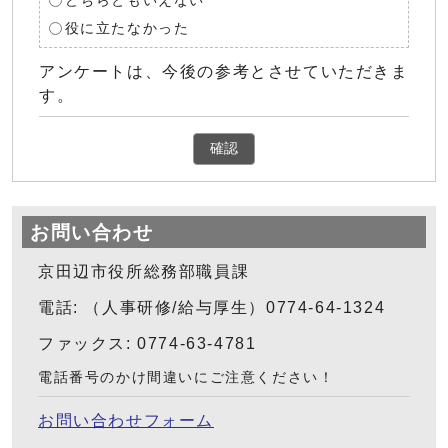
どちらともいえない
役に立たなかった
アンケートは、今後の参考とさせていただきま
す。
確認
お問い合わせ
京田辺市役所総務部職員課
電話: （人事研修/給与厚生）0774-64-1324
ファックス: 0774-63-4781
電話番号のかけ間違いにご注意ください！
お問い合わせフォーム