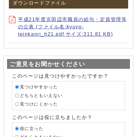
ダウンロードファイル
平成21年度京田辺市職員の給与・定員管理等
の公表 (ファイル名:kyuyo-
teinkanri_h21.pdf サイズ:311.81 KB)
ご意見をお聞かせください
このページは見つけやすかったですか？
見つけやすかった
どちらともいえない
見つけにくかった
このページは役に立ちましたか？
役に立った