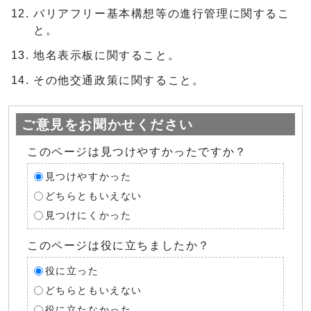
バリアフリー基本構想等の進行管理に関するこ
と。
地名表示板に関すること。
その他交通政策に関すること。
ご意見をお聞かせください
このページは見つけやすかったですか？
見つけやすかった
どちらともいえない
見つけにくかった
このページは役に立ちましたか？
役に立った
どちらともいえない
役に立たなかった