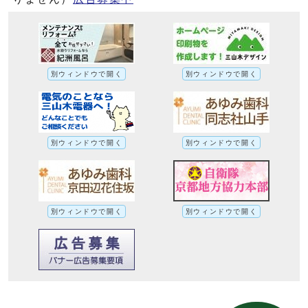
別ウィンドウで開く
別ウィンドウで開く
別ウィンドウで開く
別ウィンドウで開く
別ウィンドウで開く
別ウィンドウで開く