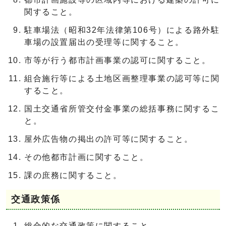
関すること。
駐車場法（昭和32年法律第106号）による路外駐
車場の設置届出の受理等に関すること。
市等が行う都市計画事業の認可に関すること。
組合施行等による土地区画整理事業の認可等に関
すること。
国土交通省所管交付金事業の総括事務に関するこ
と。
屋外広告物の掲出の許可等に関すること。
その他都市計画に関すること。
課の庶務に関すること。
交通政策係
総合的な交通政策に関すること。