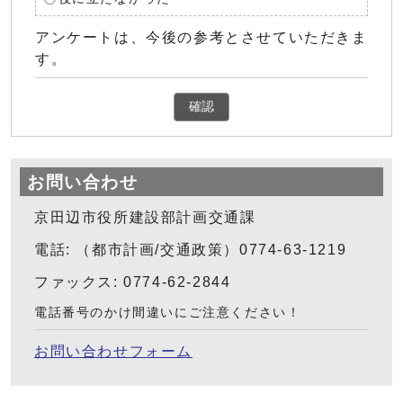
アンケートは、今後の参考とさせていただきま
す。
確認
お問い合わせ
京田辺市役所建設部計画交通課
電話: （都市計画/交通政策）0774-63-1219
ファックス: 0774-62-2844
電話番号のかけ間違いにご注意ください！
お問い合わせフォーム