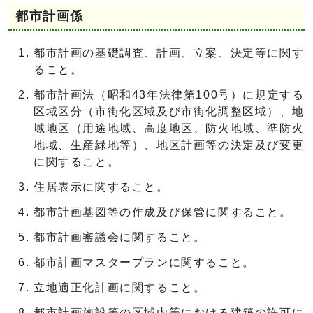
都市計画係
都市計画の基礎調査、計画、立案、決定等に関す
ること。
都市計画法（昭和43年法律第100号）に規定する
区域区分（市街化区域及び市街化調整区域）、地
域地区（用途地域、高度地区、防火地域、準防火
地域、生産緑地等）、地区計画等の決定及び変更
に関すること。
住居表示に関すること。
都市計画基図等の作成及び保管に関すること。
都市計画審議会に関すること。
都市計画マスタープランに関すること。
立地適正化計画に関すること。
都市計画施設等の区域内等における建築の許可に