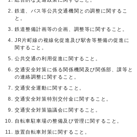
鉄道、バス等公共交通機関との調整に関するこ
と。
鉄道整備計画等の企画、調整等に関すること。
JR片町線の複線化促進及び駅舎等整備の促進に
関すること。
公共交通の利用促進に関すること。
交通安全対策に係る関係機関及び関係部、課等と
の連絡調整に関すること。
交通安全運動に関すること。
交通安全対策特別交付金に関すること。
交通安全対策協議会に関すること。
自転車駐車場の整備及び管理に関すること。
放置自転車対策に関すること。