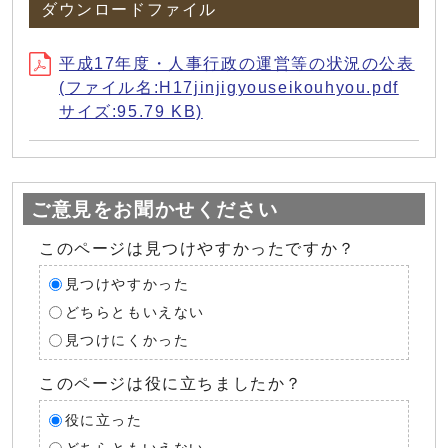
ダウンロードファイル
平成17年度・人事行政の運営等の状況の公表
(ファイル名:H17jinjigyouseikouhyou.pdf
サイズ:95.79 KB)
ご意見をお聞かせください
このページは見つけやすかったですか？
見つけやすかった
どちらともいえない
見つけにくかった
このページは役に立ちましたか？
役に立った