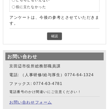
どちらともいえない
役に立たなかった
アンケートは、今後の参考とさせていただきま
す。
確認
お問い合わせ
京田辺市役所総務部職員課
電話: （人事研修/給与厚生）0774-64-1324
ファックス: 0774-63-4781
電話番号のかけ間違いにご注意ください！
お問い合わせフォーム