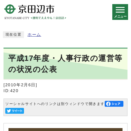
メニュー
スマートフォン表示用の情報をスキップ
ホーム
現在位置
平成17年度・人事行政の運営等
の状況の公表
[2010年2月6日]
ID:420
ソーシャルサイトへのリンクは別ウィンドウで開きます