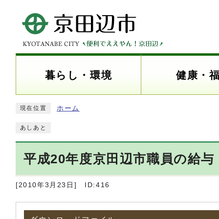
暮らし・環境
健康・
ホーム
現在位置
あしあと
平成20年度京田辺市職員の給
[2010年3月23日]
ID:416