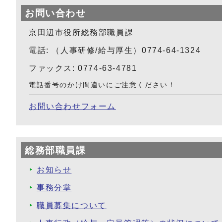
お問い合わせ
京田辺市役所総務部職員課
電話: （人事研修/給与厚生）0774-64-1324
ファックス: 0774-63-4781
電話番号のかけ間違いにご注意ください！
お問い合わせフォーム
総務部職員課
お知らせ
事務分掌
職員募集について